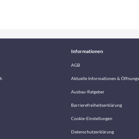
Informationen
AGB
h
Aktuelle Informationen & Öffnungs
Ausbau-Ratgeber
Barrierefreiheitserklärung
Cookie-Einstellungen
Datenschutzerklärung