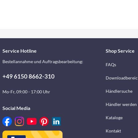
Service Hotline
Shop Service
Bestellannahme und Auftragsbearbeitung:
FAQs
+49 6150 8662-310
Downloadbereic
Händlersuche
Mo-Fr, 09:00 - 17:00 Uhr
Händler werden
Social Media
Kataloge
Kontakt