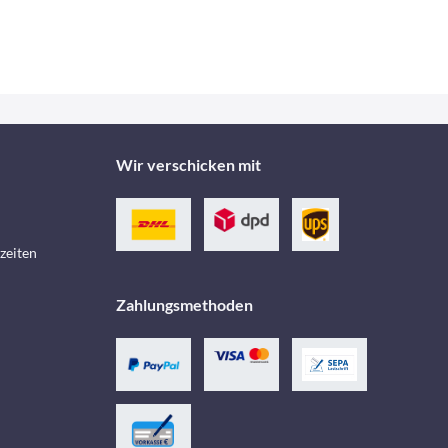
Wir verschicken mit
zeiten
Zahlungsmethoden