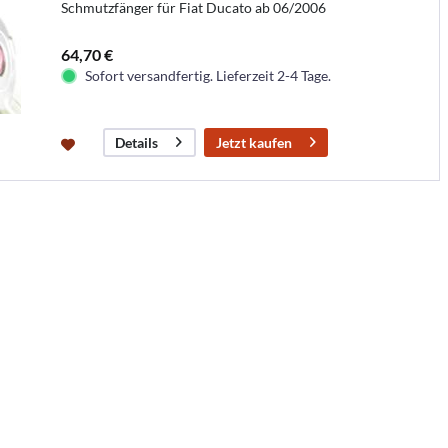
Schmutzfänger für Fiat Ducato ab 06/2006
64,70 €
Sofort versandfertig. Lieferzeit 2-4 Tage.
Jetzt kaufen
Details