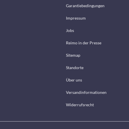
Garantiebedingungen
Impressum
Jobs
Reimo in der Presse
Sitemap
Standorte
Über uns
Versandinformationen
Widerrufsrecht