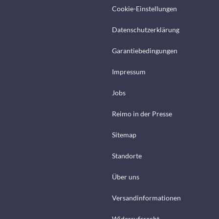
Cookie-Einstellungen
Datenschutzerklärung
Garantiebedingungen
Impressum
Jobs
Reimo in der Presse
Sitemap
Standorte
Über uns
Versandinformationen
Widerrufsrecht