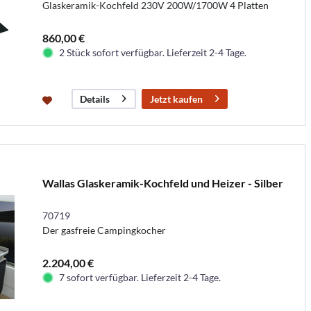
Glaskeramik-Kochfeld 230V 200W/1700W 4 Platten
860,00 €
2 Stück sofort verfügbar. Lieferzeit 2-4 Tage.
Jetzt kaufen
Details
Wallas Glaskeramik-Kochfeld und Heizer - Silber
70719
Der gasfreie Campingkocher
2.204,00 €
7 sofort verfügbar. Lieferzeit 2-4 Tage.