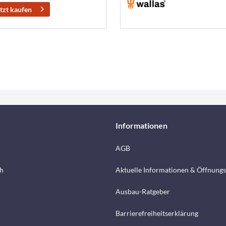
tzt kaufen
Informationen
AGB
h
Aktuelle Informationen & Öffnungs
Ausbau-Ratgeber
Barrierefreiheitserklärung