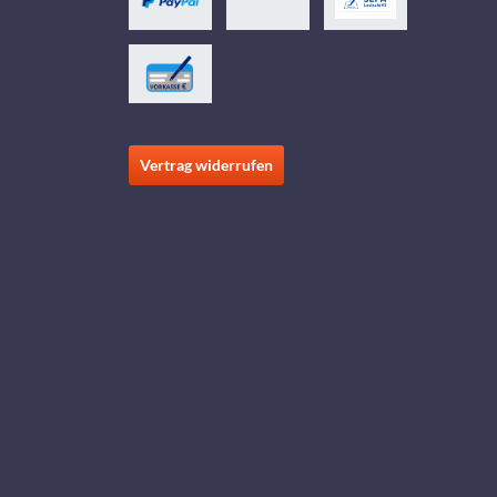
Vertrag widerrufen