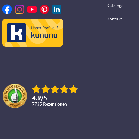
Kataloge
Kontakt
4.9
/
5
7735
Rezensionen