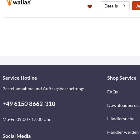
Je
Details
Service Hotline
Shop Service
Bestellannahme und Auftragsbearbeitung:
FAQs
+49 6150 8662-310
Downloadbereic
Händlersuche
Mo-Fr, 09:00 - 17:00 Uhr
Händler werden
Social Media