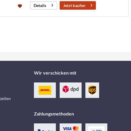
Jetzt kaufen
Details
Wir verschicken mit
zeiten
Zahlungsmethoden