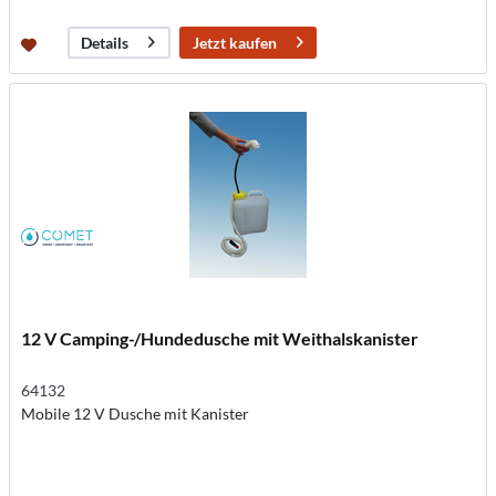
Jetzt kaufen
Details
12 V Camping-/Hundedusche mit Weithalskanister
64132
Mobile 12 V Dusche mit Kanister