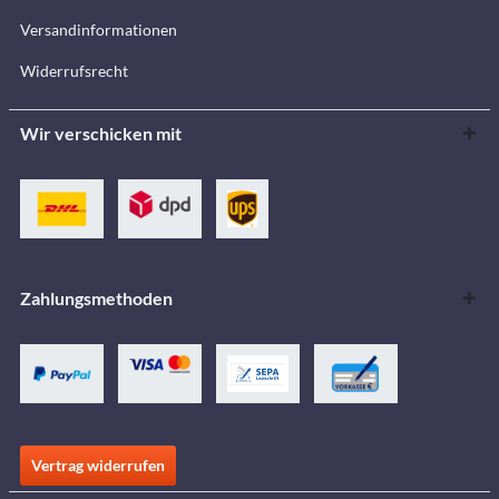
Versandinformationen
Widerrufsrecht
Wir verschicken mit
Zahlungsmethoden
Vertrag widerrufen