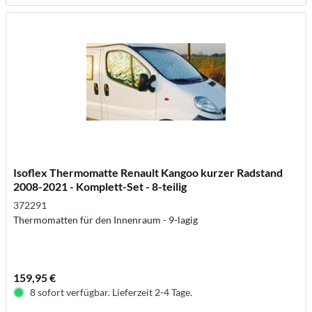
Isoflex Thermomatte Renault Kangoo kurzer Radstand
2008-2021 - Komplett-Set - 8-teilig
372291
Thermomatten für den Innenraum - 9-lagig
159,95 €
8 sofort verfügbar. Lieferzeit 2-4 Tage.