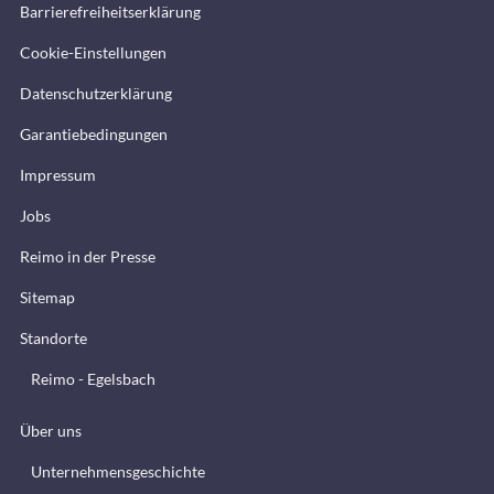
Barrierefreiheitserklärung
Cookie-Einstellungen
Datenschutzerklärung
Garantiebedingungen
Impressum
Jobs
Reimo in der Presse
Sitemap
Standorte
Reimo - Egelsbach
Über uns
Unternehmensgeschichte