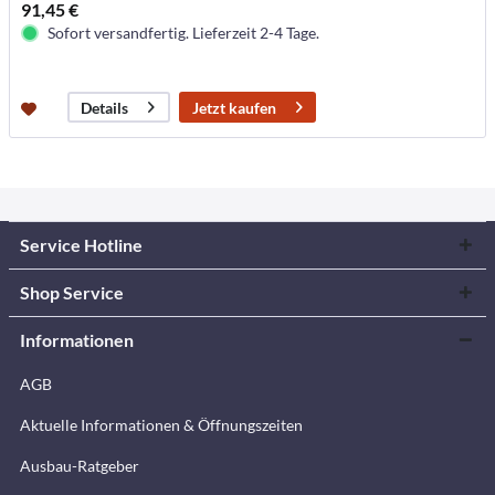
91,45 €
Sofort versandfertig. Lieferzeit 2-4 Tage.
Jetzt kaufen
Details
Service Hotline
Shop Service
Informationen
AGB
Aktuelle Informationen & Öffnungszeiten
Ausbau-Ratgeber