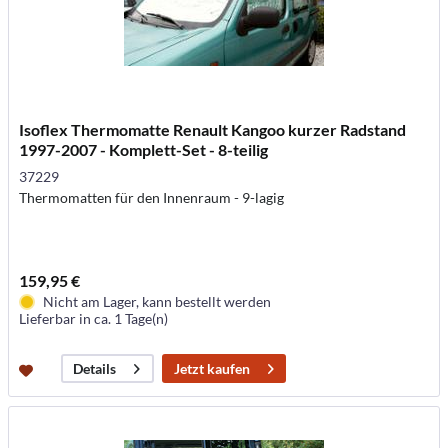
Isoflex Thermomatte Renault Kangoo kurzer Radstand
1997-2007 - Komplett-Set - 8-teilig
37229
Thermomatten für den Innenraum - 9-lagig
159,95 €
Nicht am Lager, kann bestellt werden
Lieferbar in ca. 1 Tage(n)
Jetzt kaufen
Details