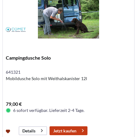
Campingdusche Solo
641321
Mobildusche Solo mit Weithalskanister 12l
79,00 €
6 sofort verfügbar. Lieferzeit 2-4 Tage.
Jetzt kaufen
Details