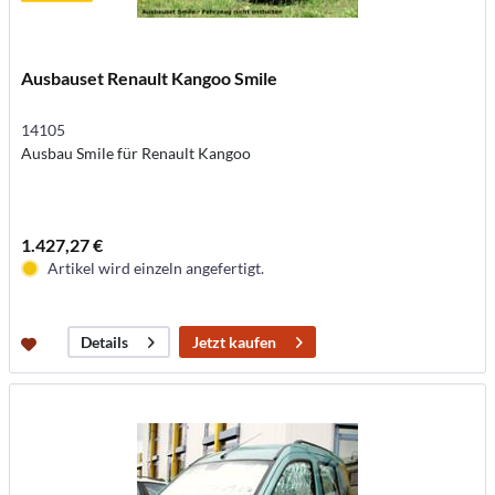
Ausbauset Renault Kangoo Smile
14105
Ausbau Smile für Renault Kangoo
1.427,27 €
Artikel wird einzeln angefertigt.
Jetzt kaufen
Details