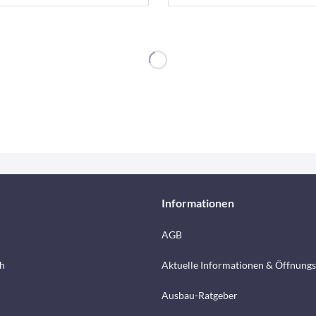
Informationen
AGB
h
Aktuelle Informationen & Öffnungs
Ausbau-Ratgeber