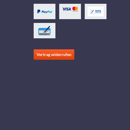
Vertrag widerrufen