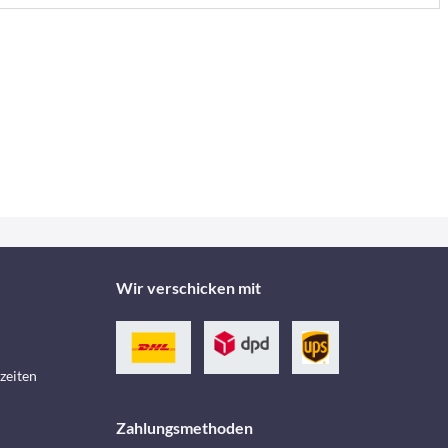
Wir verschicken mit
zeiten
Zahlungsmethoden