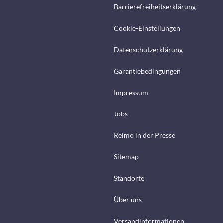
Barrierefreiheitserklärung
Cookie-Einstellungen
Datenschutzerklärung
Garantiebedingungen
Impressum
Jobs
Reimo in der Presse
Sitemap
Standorte
Über uns
Versandinformationen