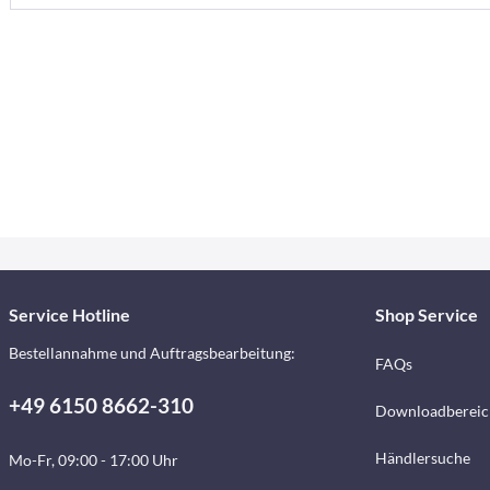
Service Hotline
Shop Service
Bestellannahme und Auftragsbearbeitung:
FAQs
+49 6150 8662-310
Downloadbereic
Händlersuche
Mo-Fr, 09:00 - 17:00 Uhr