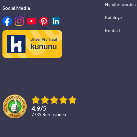
Händler werden
Social Media
Kataloge
Kontakt
4.9
/
5
7735
Rezensionen