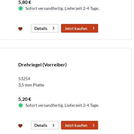
5,80 €
Sofort versandfertig. Lieferzeit 2-4 Tage.
Jetzt kaufen
Details
Drehriegel (Vorreiber)
53254
3,5 mm Platte
5,20 €
Sofort versandfertig. Lieferzeit 2-4 Tage.
Jetzt kaufen
Details