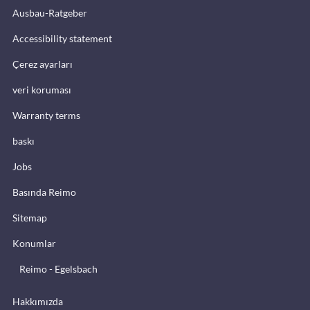
Ausbau-Ratgeber
Accessibility statement
Çerez ayarları
veri koruması
Warranty terms
baskı
Jobs
Basında Reimo
Sitemap
Konumlar
Reimo - Egelsbach
Hakkımızda