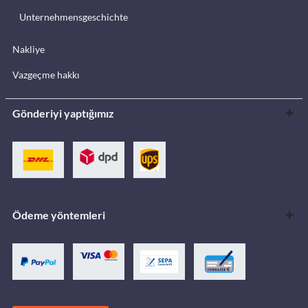
Unternehmensgeschichte
Nakliye
Vazgeçme hakkı
Gönderiyi yaptığımız
Ödeme yöntemleri