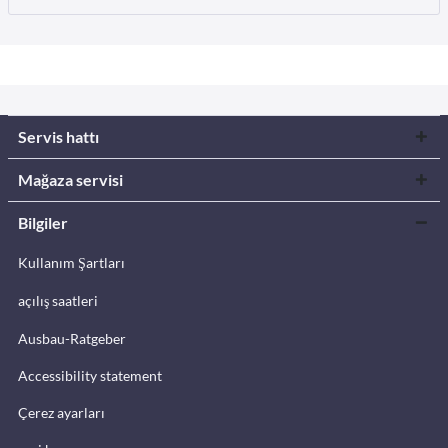
Servis hattı
Mağaza servisi
Bilgiler
Kullanım Şartları
açılış saatleri
Ausbau-Ratgeber
Accessibility statement
Çerez ayarları