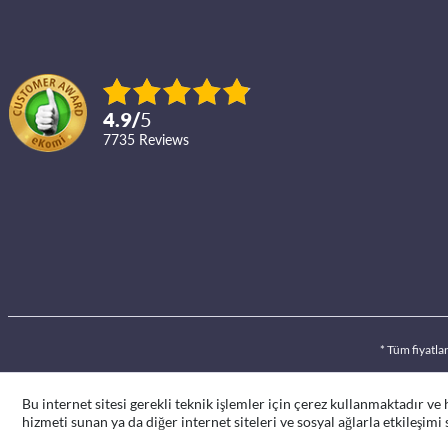
4.9
/
5
7735
reviews
* Tüm fiyatla
Bu internet sitesi gerekli teknik işlemler için çerez kullanmaktadır ve
hizmeti sunan ya da diğer internet siteleri ve sosyal ağlarla etkileşimi