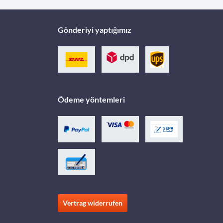
Gönderiyi yaptığımız
Ödeme yöntemleri
Vertrag widerrufen