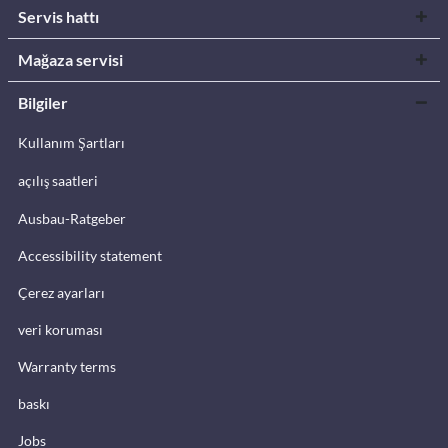
Servis hattı
Mağaza servisi
Bilgiler
Kullanım Şartları
açılış saatleri
Ausbau-Ratgeber
Accessibility statement
Çerez ayarları
veri koruması
Warranty terms
baskı
Jobs