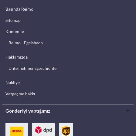
Basında Reimo
Sitemap
Konumlar
Reimo - Egelsbach
Hakkımızda
Unternehmensgeschichte
Nakliye
Vazgeçme hakkı
Gönderiyi yaptığımız