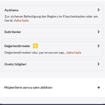
Açıklama
Zur sicheren Befestigung des Reglers im Flaschenkasten oder am
Gerät.
daha fazla
İndirilenler
Değerlendirmeler
0
Değerlendirmeleri oku, yaz ve yorum yap...
daha fazla
Üretici bilgileri
Müşterilerin ayrıca satın aldıkları