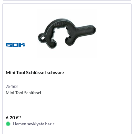
Mini Tool Schlüssel schwarz
75463
Mini Tool Schlüssel
6,20 € *
Hemen sevkiyata hazır