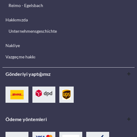
Reimo - Egelsbach
Hakkımızda
Unternehmensgeschichte
Nakliye
Vazgeçme hakkı
Gönderiyi yaptığımız
Ödeme yöntemleri