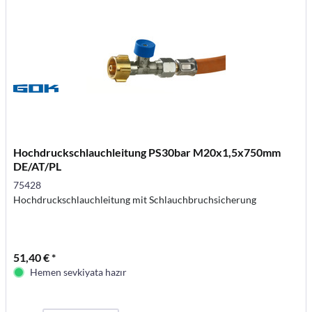
Hochdruckschlauchleitung PS30bar M20x1,5x750mm
DE/AT/PL
75428
Hochdruckschlauchleitung mit Schlauchbruchsicherung
51,40 € *
Hemen sevkiyata hazır