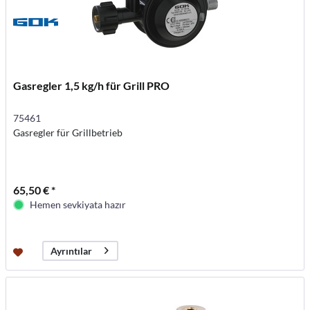
Gasregler 1,5 kg/h für Grill PRO
75461
Gasregler für Grillbetrieb
65,50 € *
Hemen sevkiyata hazır
Ayrıntılar