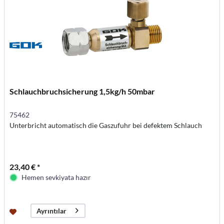
Schlauchbruchsicherung 1,5kg/h 50mbar
75462
Unterbricht automatisch die Gaszufuhr bei defektem Schlauch
23,40 € *
Hemen sevkiyata hazır
Ayrıntılar