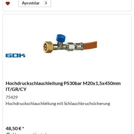
Ayrıntılar
Hochdruckschlauchleitung PS30bar M20x1,5x450mm
IT/GR/CY
75429
Hochdruckschlauchleitung mit Schlauchbruchsicherung
48,50 € *