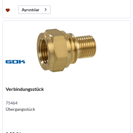
Ayrıntılar
Verbindungsstück
75464
Übergangsstück