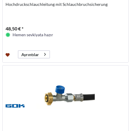
Hochdruckschlauchleitung mit Schlauchbruchsicherung
48,50 € *
Hemen sevkiyata hazır
Ayrıntılar