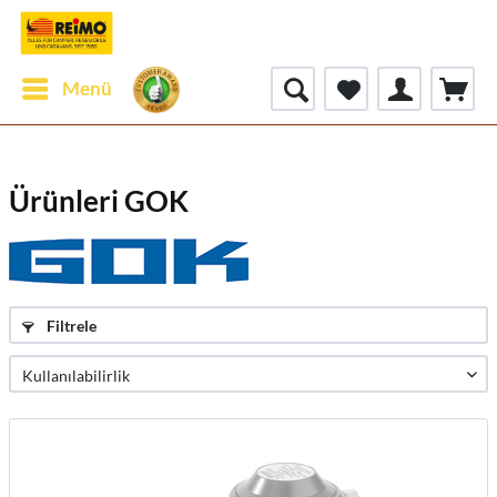
Menü
Ürünleri GOK
Filtrele