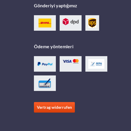
Gönderiyi yaptığımız
Ödeme yöntemleri
Vertrag widerrufen