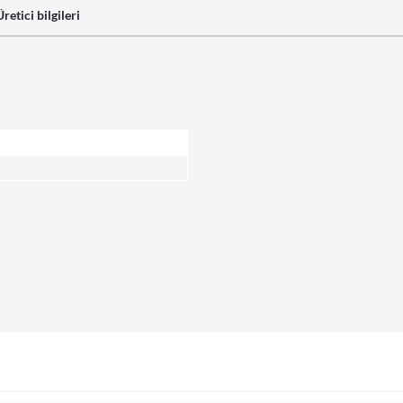
Üretici bilgileri