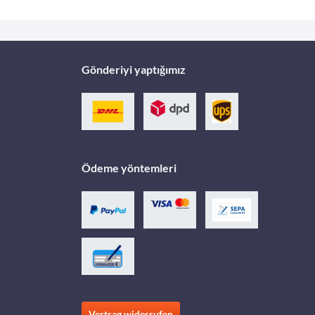
Gönderiyi yaptığımız
Ödeme yöntemleri
Vertrag widerrufen