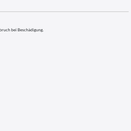
bruch bei Beschädigung.