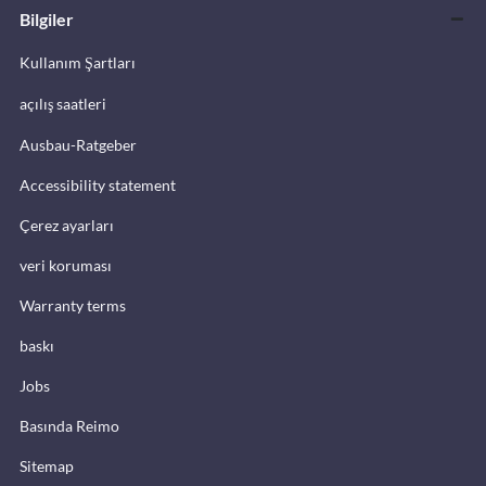
Bilgiler
Kullanım Şartları
açılış saatleri
Ausbau-Ratgeber
Accessibility statement
Çerez ayarları
veri koruması
Warranty terms
baskı
Jobs
Basında Reimo
Sitemap