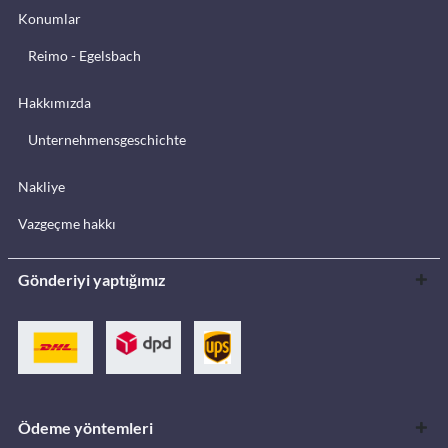
Konumlar
Reimo - Egelsbach
Hakkımızda
Unternehmensgeschichte
Nakliye
Vazgeçme hakkı
Gönderiyi yaptığımız
Ödeme yöntemleri