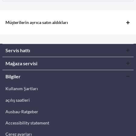
Müşterilerin ayrıca satın aldıkları
Servis hattı
Mağaza servisi
Bilgiler
Kullanım Şartları
açılış saatleri
Ausbau-Ratgeber
Accessibility statement
Çerez ayarları