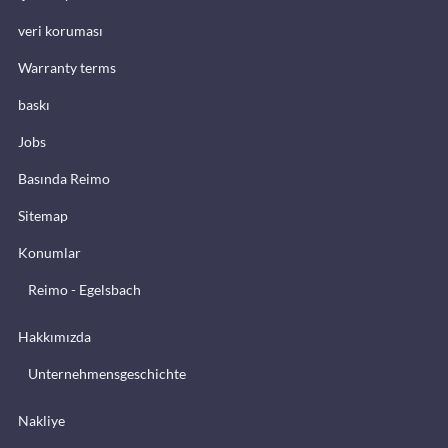
veri koruması
Warranty terms
baskı
Jobs
Basında Reimo
Sitemap
Konumlar
Reimo - Egelsbach
Hakkımızda
Unternehmensgeschichte
Nakliye