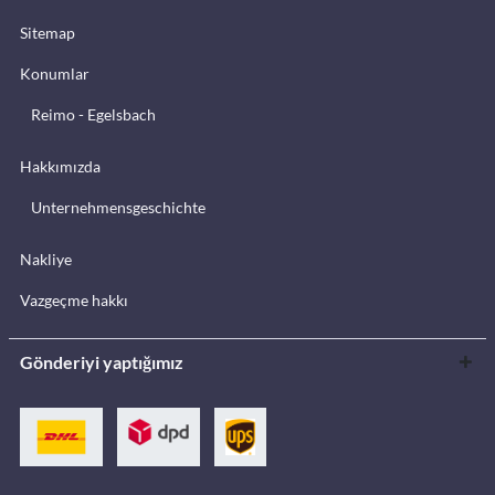
Sitemap
Konumlar
Reimo - Egelsbach
Hakkımızda
Unternehmensgeschichte
Nakliye
Vazgeçme hakkı
Gönderiyi yaptığımız