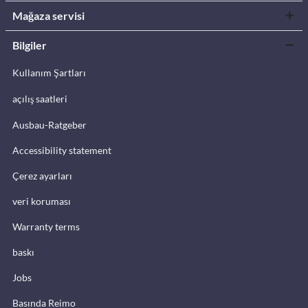
Mağaza servisi
Bilgiler
Kullanım Şartları
açılış saatleri
Ausbau-Ratgeber
Accessibility statement
Çerez ayarları
veri koruması
Warranty terms
baskı
Jobs
Basında Reimo