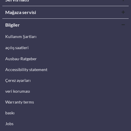
Mağaza servisi
Bilgiler
Kullanım Şartları
açılış saatleri
Ausbau-Ratgeber
Accessibility statement
Çerez ayarları
veri koruması
Warranty terms
baskı
Jobs