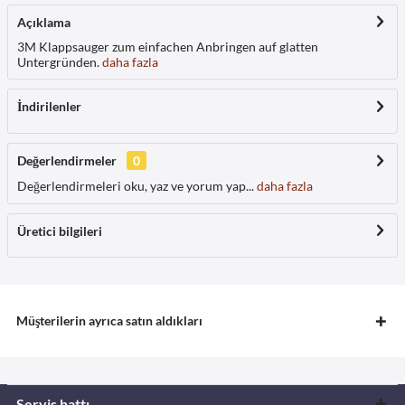
Açıklama
3M Klappsauger zum einfachen Anbringen auf glatten
Untergründen.
daha fazla
İndirilenler
Değerlendirmeler
0
Değerlendirmeleri oku, yaz ve yorum yap...
daha fazla
Üretici bilgileri
Müşterilerin ayrıca satın aldıkları
Servis hattı