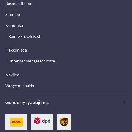
Basında Reimo
Sitemap
Konumlar
Reimo - Egelsbach
Hakkımızda
Unternehmensgeschichte
Nakliye
Vazgeçme hakkı
Gönderiyi yaptığımız