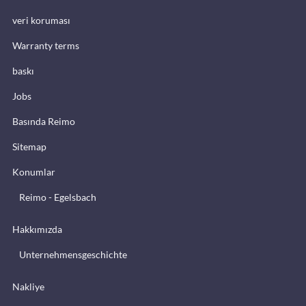
veri koruması
Warranty terms
baskı
Jobs
Basında Reimo
Sitemap
Konumlar
Reimo - Egelsbach
Hakkımızda
Unternehmensgeschichte
Nakliye