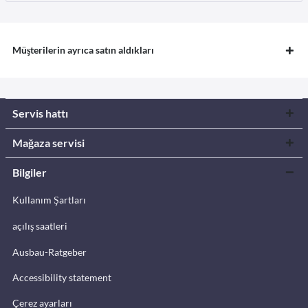
Müşterilerin ayrıca satın aldıkları
Servis hattı
Mağaza servisi
Bilgiler
Kullanım Şartları
açılış saatleri
Ausbau-Ratgeber
Accessibility statement
Çerez ayarları