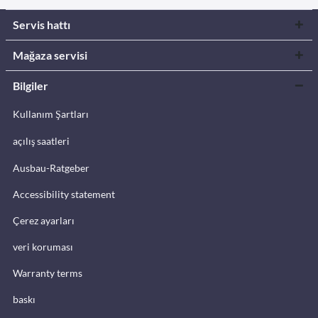
Servis hattı
Mağaza servisi
Bilgiler
Kullanım Şartları
açılış saatleri
Ausbau-Ratgeber
Accessibility statement
Çerez ayarları
veri koruması
Warranty terms
baskı