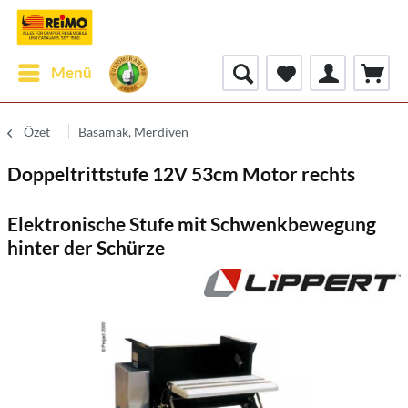
Menü
Özet
Basamak, Merdiven
Doppeltrittstufe 12V 53cm Motor rechts
Elektronische Stufe mit Schwenkbewegung
hinter der Schürze