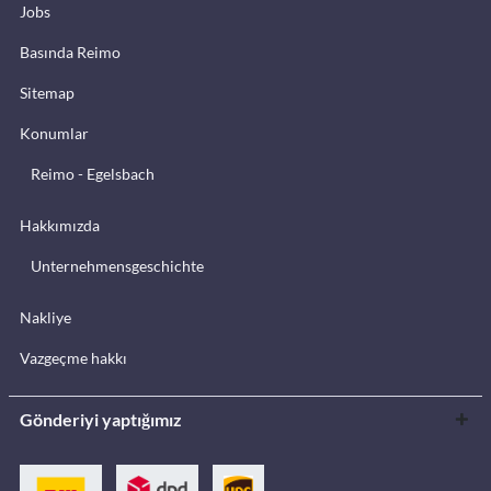
Jobs
Basında Reimo
Sitemap
Konumlar
Reimo - Egelsbach
Hakkımızda
Unternehmensgeschichte
Nakliye
Vazgeçme hakkı
Gönderiyi yaptığımız