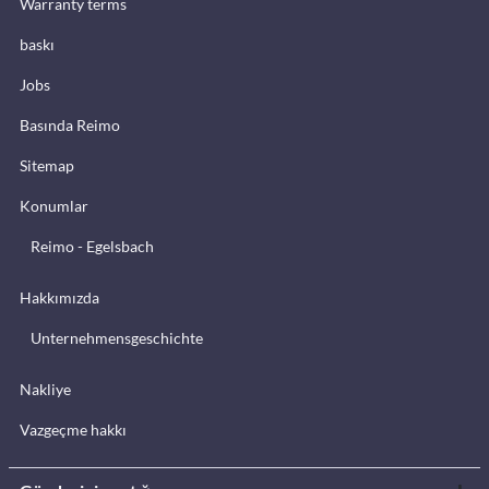
Warranty terms
baskı
Jobs
Basında Reimo
Sitemap
Konumlar
Reimo - Egelsbach
Hakkımızda
Unternehmensgeschichte
Nakliye
Vazgeçme hakkı