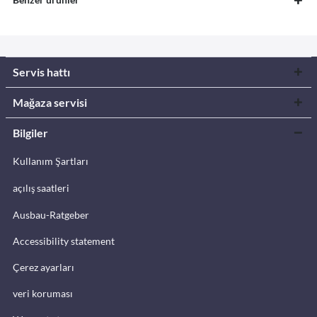
Servis hattı
Mağaza servisi
Bilgiler
Kullanım Şartları
açılış saatleri
Ausbau-Ratgeber
Accessibility statement
Çerez ayarları
veri koruması