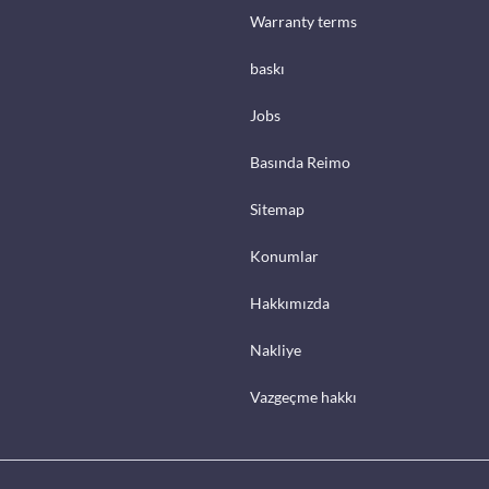
Warranty terms
baskı
Jobs
Basında Reimo
Sitemap
Konumlar
Hakkımızda
Nakliye
Vazgeçme hakkı