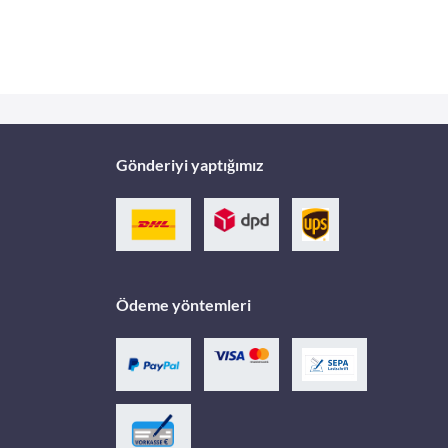
Gönderiyi yaptığımız
Ödeme yöntemleri