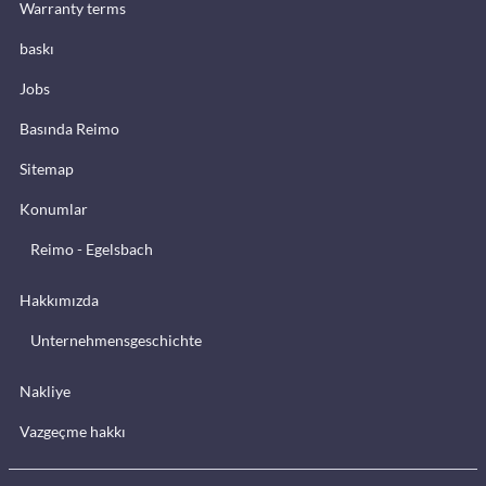
Warranty terms
baskı
Jobs
Basında Reimo
Sitemap
Konumlar
Reimo - Egelsbach
Hakkımızda
Unternehmensgeschichte
Nakliye
Vazgeçme hakkı