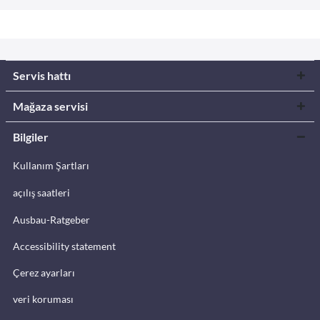
Servis hattı
Mağaza servisi
Bilgiler
Kullanım Şartları
açılış saatleri
Ausbau-Ratgeber
Accessibility statement
Çerez ayarları
veri koruması