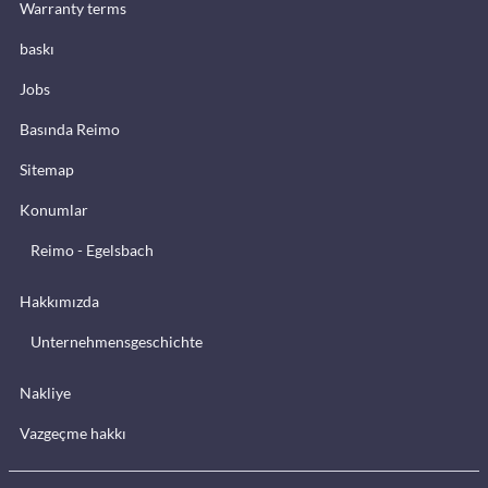
Warranty terms
baskı
Jobs
Basında Reimo
Sitemap
Konumlar
Reimo - Egelsbach
Hakkımızda
Unternehmensgeschichte
Nakliye
Vazgeçme hakkı