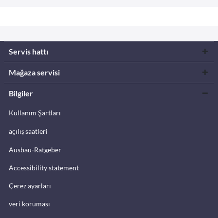
Servis hattı
Mağaza servisi
Bilgiler
Kullanım Şartları
açılış saatleri
Ausbau-Ratgeber
Accessibility statement
Çerez ayarları
veri koruması