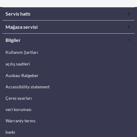
Servis hattı
Mağaza servisi
Bilgiler
Kullanım Şartları
açılış saatleri
Ausbau-Ratgeber
Accessibility statement
Çerez ayarları
veri koruması
Warranty terms
baskı