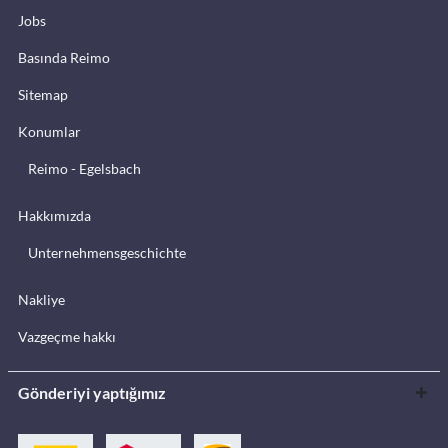
Jobs
Basında Reimo
Sitemap
Konumlar
Reimo - Egelsbach
Hakkımızda
Unternehmensgeschichte
Nakliye
Vazgeçme hakkı
Gönderiyi yaptığımız