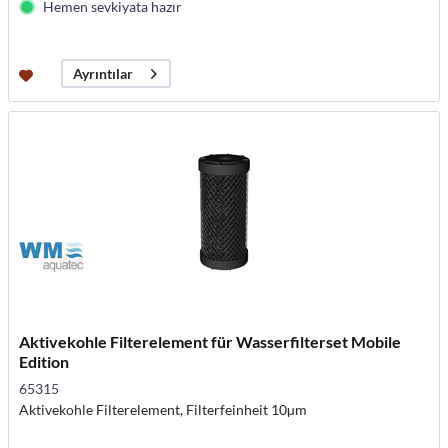
Hemen sevkiyata hazır
Ayrıntılar
Aktivekohle Filterelement für Wasserfilterset Mobile
Edition
65315
Aktivekohle Filterelement, Filterfeinheit 10µm