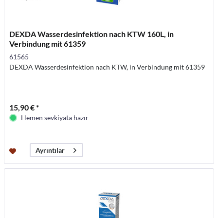
DEXDA Wasserdesinfektion nach KTW 160L, in
Verbindung mit 61359
61565
DEXDA Wasserdesinfektion nach KTW, in Verbindung mit 61359
15,90 € *
Hemen sevkiyata hazır
Ayrıntılar