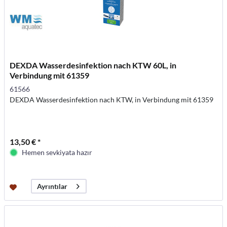
DEXDA Wasserdesinfektion nach KTW 60L, in
Verbindung mit 61359
61566
DEXDA Wasserdesinfektion nach KTW, in Verbindung mit 61359
13,50 € *
Hemen sevkiyata hazır
Ayrıntılar