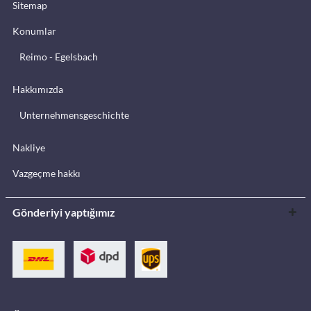
Sitemap
Konumlar
Reimo - Egelsbach
Hakkımızda
Unternehmensgeschichte
Nakliye
Vazgeçme hakkı
Gönderiyi yaptığımız