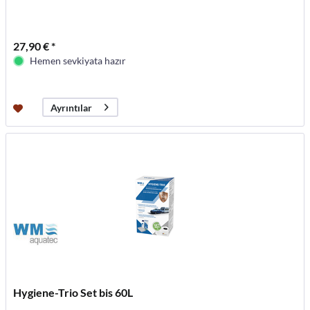
27,90 € *
Hemen sevkiyata hazır
Ayrıntılar
Hygiene-Trio Set bis 60L