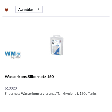
Ayrıntılar
Wasserkons.Silbernetz 160
613020
Silbernetz Wasserkonservierung / Tankhygiene f. 160L Tanks