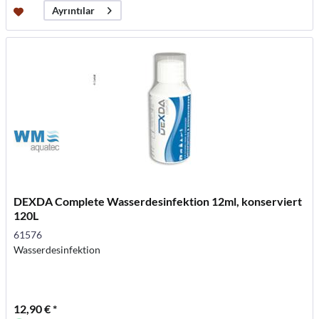
Ayrıntılar
DEXDA Complete Wasserdesinfektion 12ml, konserviert
120L
61576
Wasserdesinfektion
12,90 € *