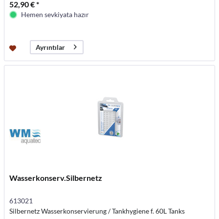
52,90 € *
Hemen sevkiyata hazır
Ayrıntılar
Wasserkonserv.Silbernetz
613021
Silbernetz Wasserkonservierung / Tankhygiene f. 60L Tanks