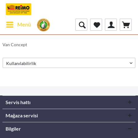
Menü
Van Concept
Servis hattı
Mağaza servisi
Bilgiler