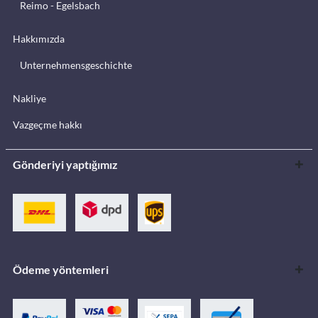
Reimo - Egelsbach
Hakkımızda
Unternehmensgeschichte
Nakliye
Vazgeçme hakkı
Gönderiyi yaptığımız
Ödeme yöntemleri