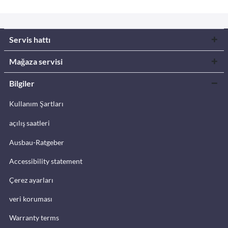
Servis hattı
Mağaza servisi
Bilgiler
Kullanım Şartları
açılış saatleri
Ausbau-Ratgeber
Accessibility statement
Çerez ayarları
veri koruması
Warranty terms