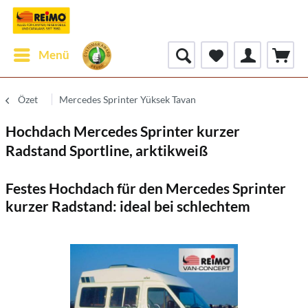
Menü
Özet
Mercedes Sprinter Yüksek Tavan
Hochdach Mercedes Sprinter kurzer
Radstand Sportline, arktikweiß
Festes Hochdach für den Mercedes Sprinter
kurzer Radstand: ideal bei schlechtem