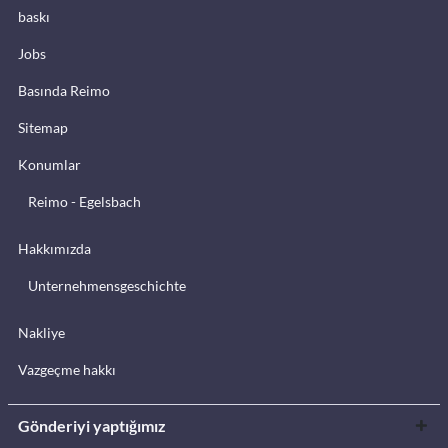
baskı
Jobs
Basında Reimo
Sitemap
Konumlar
Reimo - Egelsbach
Hakkımızda
Unternehmensgeschichte
Nakliye
Vazgeçme hakkı
Gönderiyi yaptığımız