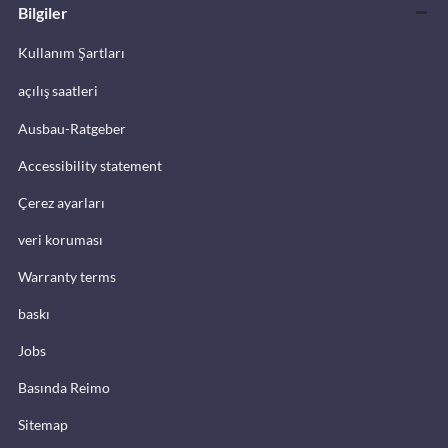
Bilgiler
Kullanım Şartları
açılış saatleri
Ausbau-Ratgeber
Accessibility statement
Çerez ayarları
veri koruması
Warranty terms
baskı
Jobs
Basında Reimo
Sitemap