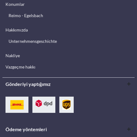
Konumlar
Reimo - Egelsbach
Hakkımızda
Unternehmensgeschichte
Nakliye
Vazgeçme hakkı
Gönderiyi yaptığımız
Ödeme yöntemleri