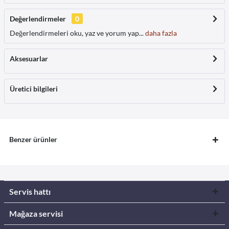
Değerlendirmeler
0
Değerlendirmeleri oku, yaz ve yorum yap...
daha fazla
Aksesuarlar
Üretici bilgileri
Benzer ürünler
Servis hattı
Mağaza servisi