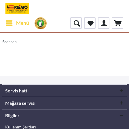
Menü
Sachsen
Servis hattı
Mağaza servisi
Bilgiler
Kullanım Şartları