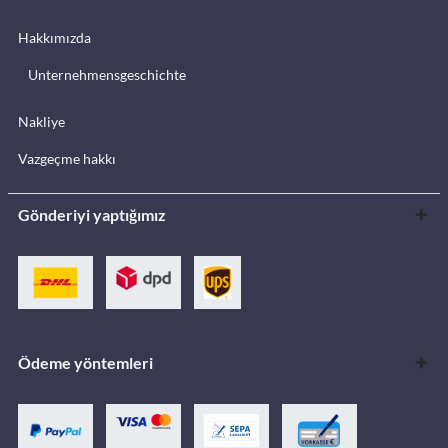
Hakkımızda
Unternehmensgeschichte
Nakliye
Vazgeçme hakkı
Gönderiyi yaptığımız
Ödeme yöntemleri