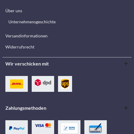
Über uns
Unternehmensgeschichte
Versandinformationen
Widerrufsrecht
Wir verschicken mit
Zahlungsmethoden