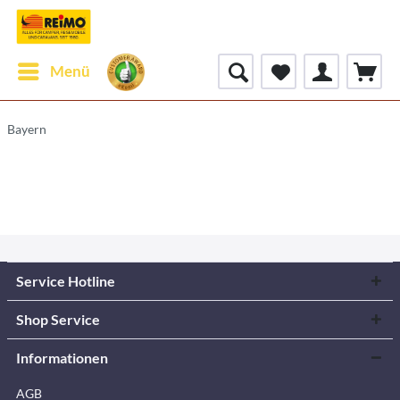
Menü
Bayern
Service Hotline
Shop Service
Informationen
AGB