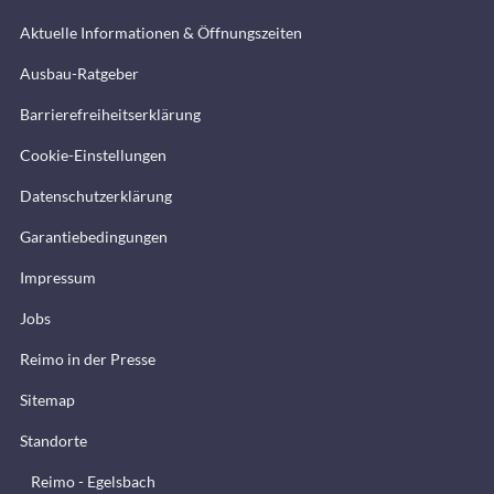
Aktuelle Informationen & Öffnungszeiten
Ausbau-Ratgeber
Barrierefreiheitserklärung
Cookie-Einstellungen
Datenschutzerklärung
Garantiebedingungen
Impressum
Jobs
Reimo in der Presse
Sitemap
Standorte
Reimo - Egelsbach