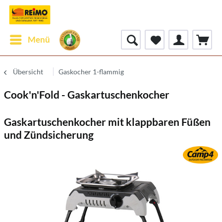
Menü
Übersicht
Gaskocher 1-flammig
Cook'n'Fold - Gaskartuschenkocher
Gaskartuschenkocher mit klappbaren Füßen
und Zündsicherung