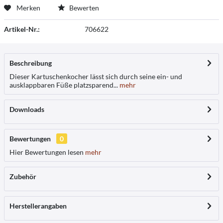
Merken
Bewerten
Artikel-Nr.:
706622
Beschreibung
Dieser Kartuschenkocher lässt sich durch seine ein- und
ausklappbaren Füße platzsparend...
mehr
Downloads
Bewertungen
0
Hier Bewertungen lesen
mehr
Zubehör
Herstellerangaben