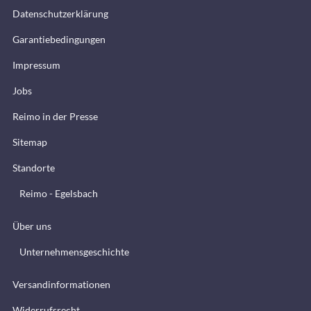
Datenschutzerklärung
Garantiebedingungen
Impressum
Jobs
Reimo in der Presse
Sitemap
Standorte
Reimo - Egelsbach
Über uns
Unternehmensgeschichte
Versandinformationen
Widerrufsrecht