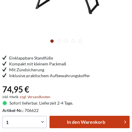
Einklappbare Standfüße
Kompakt mit kleinem Packmaß
Mit Zündsicherung
Inklusive praktischem Aufbewahrungskoffer
74,95 €
inkl. MwSt.
zzgl. Versandkosten
Sofort lieferbar. Lieferzeit 2-4 Tage.
Artikel-Nr.:
706622
In den
Warenkorb