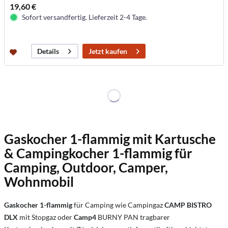
19,60 €
Sofort versandfertig. Lieferzeit 2-4 Tage.
Jetzt kaufen
Details
Gaskocher 1-flammig mit Kartusche
& Campingkocher 1-flammig für
Camping, Outdoor, Camper,
Wohnmobil
Gaskocher 1-flammig
für Camping wie Campingaz
CAMP BISTRO
DLX
mit Stopgaz oder
Camp4
BURNY PAN tragbarer