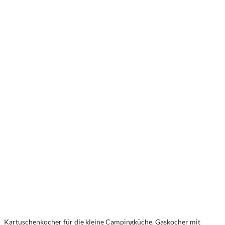
Kartuschenkocher für die kleine Campingküche. Gaskocher mit