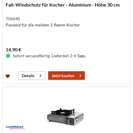
Falt-Windschutz für Kocher - Aluminium - Höhe 30 cm
706640
Passend für die meisten 1-flamm Kocher
14,90 €
Sofort versandfertig. Lieferzeit 2-4 Tage.
Jetzt kaufen
Details