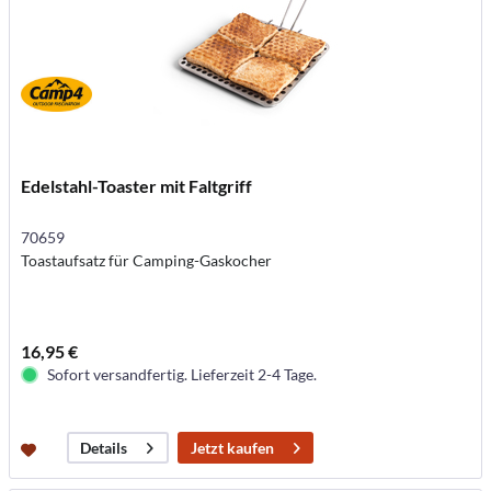
Edelstahl-Toaster mit Faltgriff
70659
Toastaufsatz für Camping-Gaskocher
16,95 €
Sofort versandfertig. Lieferzeit 2-4 Tage.
Jetzt kaufen
Details