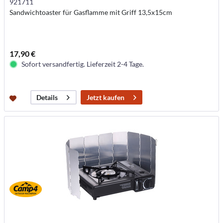
921711
Sandwichtoaster für Gasflamme mit Griff 13,5x15cm
17,90 €
Sofort versandfertig. Lieferzeit 2-4 Tage.
Jetzt kaufen
Details