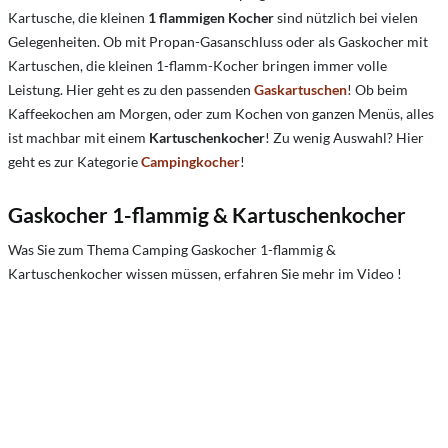
Kartusche, die kleinen
1 flammigen Kocher
sind nützlich bei vielen
Gelegenheiten. Ob mit Propan-Gasanschluss oder als Gaskocher mit
Kartuschen, die kleinen 1-flamm-Kocher bringen immer volle
Leistung. Hier geht es zu den passenden
Gaskartuschen
! Ob beim
Kaffeekochen am Morgen, oder zum Kochen von ganzen Menüs, alles
ist machbar mit einem
Kartuschenkocher
! Zu wenig Auswahl? Hier
geht es zur Kategorie
Campingkocher
!
Gaskocher 1-flammig & Kartuschenkocher
Was Sie zum Thema Camping Gaskocher 1-flammig &
Kartuschenkocher wissen müssen, erfahren Sie mehr im Video !