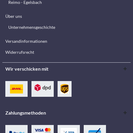
Reimo - Egelsbach
Über uns
Unternehmensgeschichte
Versandinformationen
Widerrufsrecht
Wir verschicken mit
Zahlungsmethoden