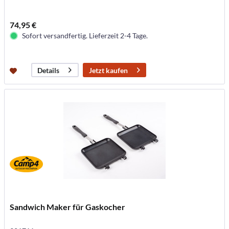
74,95 €
Sofort versandfertig. Lieferzeit 2-4 Tage.
Jetzt kaufen
Details
Sandwich Maker für Gaskocher