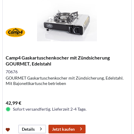
Camp4 Gaskartuschenkocher mit Zündsicherung
GOURMET, Edelstahl
70676
GOURMET Gaskartuschenkocher mit Zündsicherung, Edelstahl.
Mit Bajonettkartusche betrieben
42,99 €
Sofort versandfertig. Lieferzeit 2-4 Tage.
Jetzt kaufen
Details