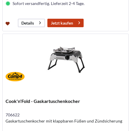
Sofort versandfertig. Lieferzeit 2-4 Tage.
Jetzt kaufen
Details
Cook'n'Fold - Gaskartuschenkocher
706622
Gaskartuschenkocher mit klappbaren Füßen und Zündsicherung