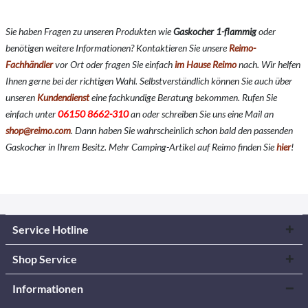
Sie haben Fragen zu unseren Produkten wie
Gaskocher 1-flammig
oder
benötigen weitere Informationen? Kontaktieren Sie unsere
Reimo-
Fachhändler
vor Ort oder fragen Sie einfach
im Hause Reimo
nach. Wir helfen
Ihnen gerne bei der richtigen Wahl. Selbstverständlich können Sie auch über
unseren
Kundendienst
eine fachkundige Beratung bekommen. Rufen Sie
einfach unter
06150 8662-310
an oder schreiben Sie uns eine Mail an
shop@reimo.com
. Dann haben Sie wahrscheinlich schon bald den passenden
Gaskocher in Ihrem Besitz. Mehr Camping-Artikel auf Reimo finden Sie
hier
!
Service Hotline
Shop Service
Informationen