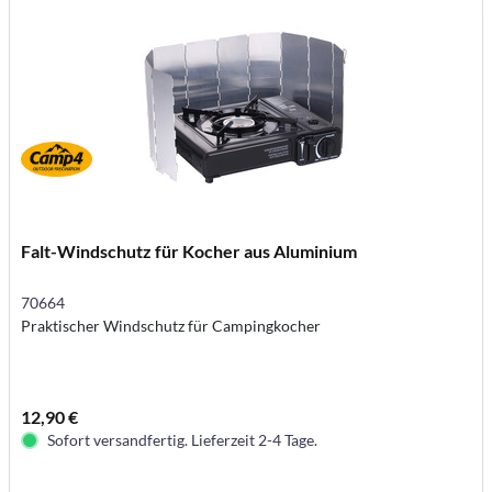
Falt-Windschutz für Kocher aus Aluminium
70664
Praktischer Windschutz für Campingkocher
12,90 €
Sofort versandfertig. Lieferzeit 2-4 Tage.