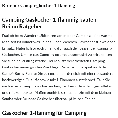
Brunner Campingkocher 1-flammig
Camping Gaskocher 1-flammig kaufen -
Reimo Ratgeber
Egal ob beim Wandern, Skitouren gehen oder Camping - eine warme
Mahlzeit ist immer was Feines. Doch Welchen Gaskocher für welchen
Einsatz? Natürlich braucht man dafür auch den passenden Camping
Gaskocher. Um für das Camping optimal ausgerüstet zu sein, sollten
Sie auf eine leistungsstarke und robuste verarbeiteten Camping
Gaskocher einen großen Wert legen. So ist zum Beispiel auch der
Camp4 Burny Pan
für Sie zu empfehlen, der sich mit einer besonders
hochwertigen Qualität sowie mit 1-Flammen auszeichnet. Falls Sie
nach einem Campingkocher suchen, der besonders flach gestaltet ist
und mit kompakten Maßen punktet, so machen Sie mit dem kleinen
Samba
oder
Brunner
Gaskocher überhaupt keinen Fehler.
Gaskocher 1-flammig für Camping