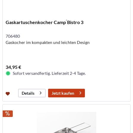
Gaskartuschenkocher Camp ́Bistro 3
706480
Gaskocher im kompakten und leichten Design
34,95 €
Sofort versandfertig. Lieferzeit 2-4 Tage.
Jetzt kaufen
Details