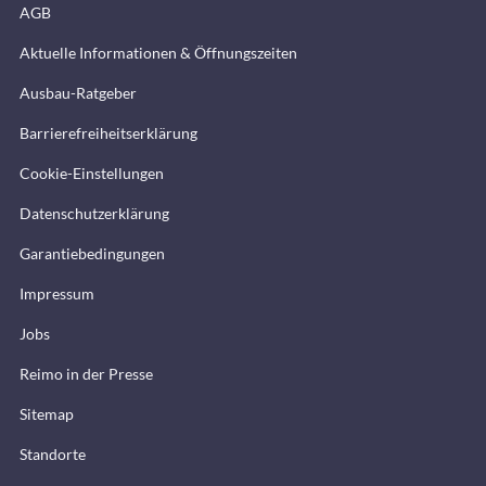
AGB
Aktuelle Informationen & Öffnungszeiten
Ausbau-Ratgeber
Barrierefreiheitserklärung
Cookie-Einstellungen
Datenschutzerklärung
Garantiebedingungen
Impressum
Jobs
Reimo in der Presse
Sitemap
Standorte