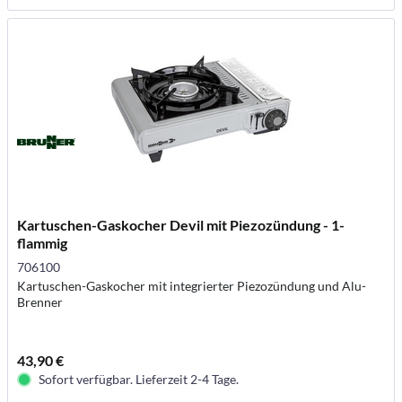
Kartuschen-Gaskocher Devil mit Piezozündung - 1-
flammig
706100
Kartuschen-Gaskocher mit integrierter Piezozündung und Alu-
Brenner
43,90 €
Sofort verfügbar. Lieferzeit 2-4 Tage.