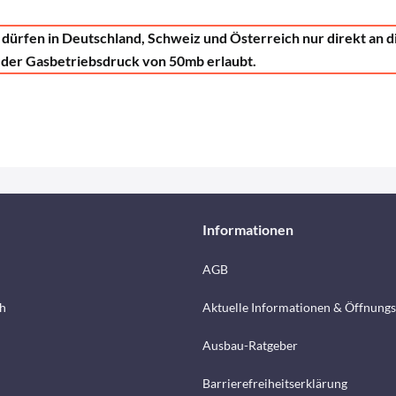
dürfen in Deutschland, Schweiz und Österreich nur direkt an 
ur der Gasbetriebsdruck von 50mb erlaubt.
Informationen
AGB
h
Aktuelle Informationen & Öffnungs
Ausbau-Ratgeber
Barrierefreiheitserklärung