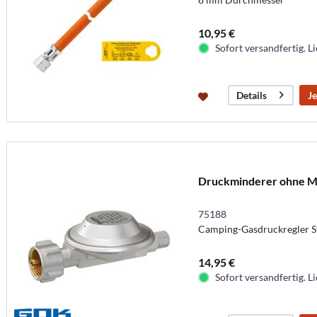
10,95 €
Sofort versandfertig. Li
Je
Details
Druckminderer ohne M
75188
Camping-Gasdruckregler 
14,95 €
Sofort versandfertig. Li