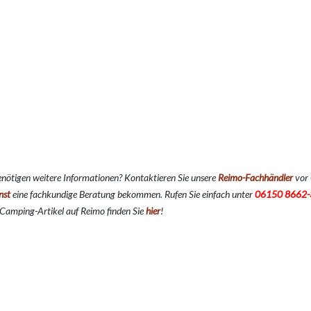
enötigen weitere Informationen? Kontaktieren Sie unsere
Reimo-Fachhändler
vor 
nst
eine fachkundige Beratung bekommen. Rufen Sie einfach unter
06150 8662-
 Camping-Artikel auf Reimo finden Sie
hier
!