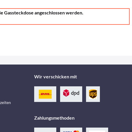
die Gassteckdose angeschlossen werden.
Wir verschicken mit
zeiten
Zahlungsmethoden