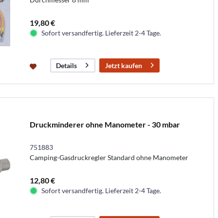
19,80 €
Sofort versandfertig. Lieferzeit 2-4 Tage.
Jetzt kaufen
Details
Druckminderer ohne Manometer - 30 mbar
751883
Camping-Gasdruckregler Standard ohne Manometer
12,80 €
Sofort versandfertig. Lieferzeit 2-4 Tage.