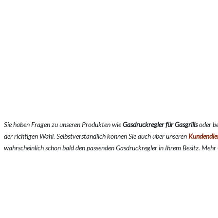
Sie haben Fragen zu unseren Produkten wie
Gasdruckregler für Gasgrills
oder b
der richtigen Wahl. Selbstverständlich können Sie auch über unseren
Kundendie
wahrscheinlich schon bald den passenden Gasdruckregler in Ihrem Besitz. Mehr