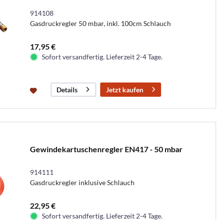
914108
Gasdruckregler 50 mbar, inkl. 100cm Schlauch
17,95 €
Sofort versandfertig. Lieferzeit 2-4 Tage.
Jetzt kaufen
Details
Gewindekartuschenregler EN417 - 50 mbar
914111
Gasdruckregler inklusive Schlauch
22,95 €
Sofort versandfertig. Lieferzeit 2-4 Tage.