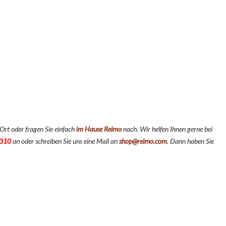
Ort oder fragen Sie einfach
im Hause Reimo
nach. Wir helfen Ihnen gerne bei
310
an oder schreiben Sie uns eine Mail an
shop@reimo.com
. Dann haben Sie