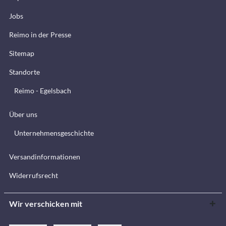
Jobs
Reimo in der Presse
Sitemap
Standorte
Reimo - Egelsbach
Über uns
Unternehmensgeschichte
Versandinformationen
Widerrufsrecht
Wir verschicken mit