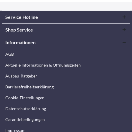
Service Hotline
Shop Service
Informationen
AGB
Aktuelle Informationen & Öffnungszeiten
Ausbau-Ratgeber
Barrierefreiheitserklärung
Cookie-Einstellungen
Datenschutzerklärung
Garantiebedingungen
Impressum