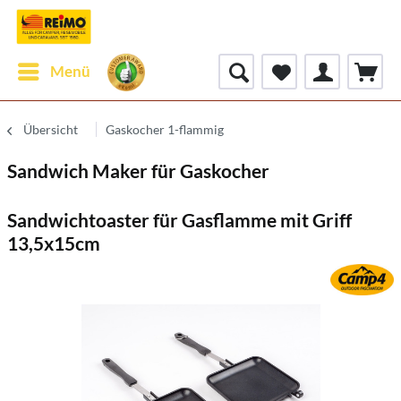
Menü
Übersicht
Gaskocher 1-flammig
Sandwich Maker für Gaskocher
Sandwichtoaster für Gasflamme mit Griff
13,5x15cm