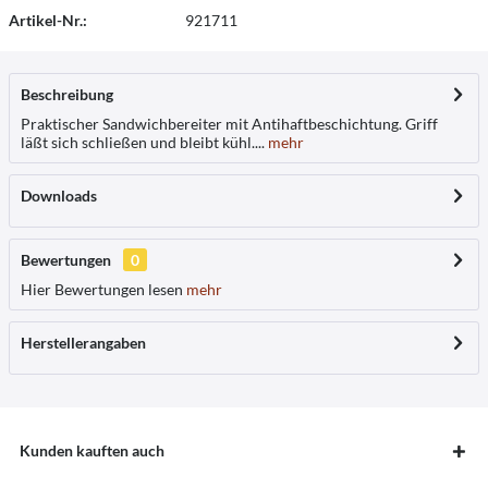
Artikel-Nr.:
921711
Beschreibung
Praktischer Sandwichbereiter mit Antihaftbeschichtung. Griff
läßt sich schließen und bleibt kühl....
mehr
Downloads
Bewertungen
0
Hier Bewertungen lesen
mehr
Herstellerangaben
Kunden kauften auch