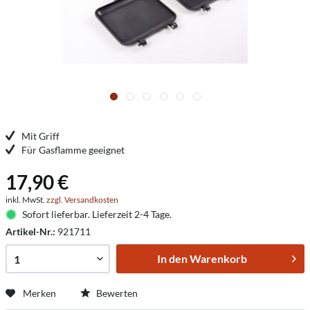
Mit Griff
Für Gasflamme geeignet
17,90 €
inkl. MwSt.
zzgl. Versandkosten
Sofort lieferbar. Lieferzeit 2-4 Tage.
Artikel-Nr.:
921711
In den
Warenkorb
Merken
Bewerten