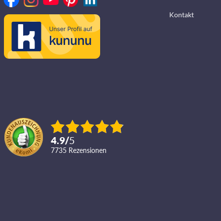
Kontakt
4.9
/
5
7735
Rezensionen