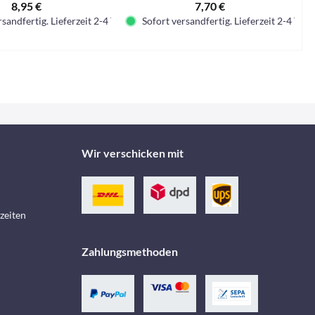
8,95 €
7,70 €
sandfertig. Lieferzeit 2-4 Tage.
Sofort versandfertig. Lieferzeit 2-4 Tage.
Wir verschicken mit
zeiten
Zahlungsmethoden