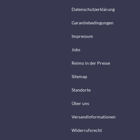
Datenschutzerklärung
Garantiebedingungen
Impressum
Jobs
Reimo in der Presse
Sitemap
Standorte
Über uns
Versandinformationen
Widerrufsrecht