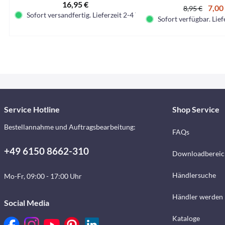
16,95 €
7,00
8,95 €
Sofort versandfertig. Lieferzeit 2-4 Tage.
Sofort verfügbar. Lief
Service Hotline
Shop Service
Bestellannahme und Auftragsbearbeitung:
FAQs
+49 6150 8662-310
Downloadbereic
Händlersuche
Mo-Fr, 09:00 - 17:00 Uhr
Händler werden
Social Media
Kataloge