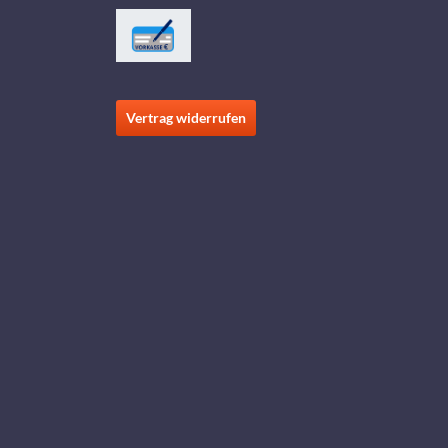
Vertrag widerrufen