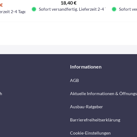
18,40 €
 €
Sofort versandfertig. Lieferzeit 2-4 Tage.
Sofort ver
erzeit 2-4 Tage.
Informationen
AGB
h
Aktuelle Informationen & Öffnungs
Ausbau-Ratgeber
Barrierefreiheitserklärung
Cookie-Einstellungen