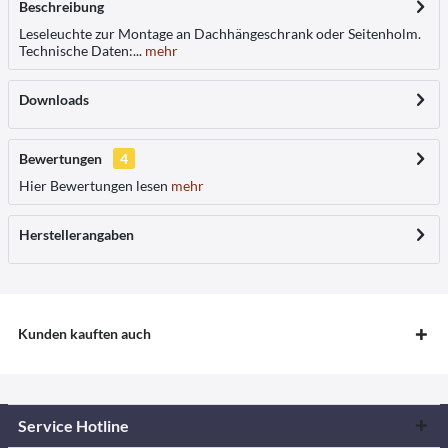
Beschreibung
Leseleuchte zur Montage an Dachhängeschrank oder Seitenholm.
Technische Daten:...
mehr
Downloads
Bewertungen
4
Hier Bewertungen lesen
mehr
Herstellerangaben
Kunden kauften auch
Service Hotline