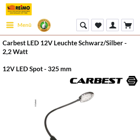
Menü
Carbest LED 12V Leuchte Schwarz/Silber -
2,2 Watt
12V LED Spot - 325 mm