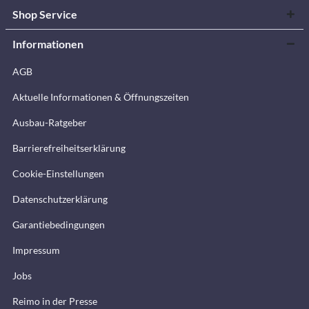
Shop Service
Informationen
AGB
Aktuelle Informationen & Öffnungszeiten
Ausbau-Ratgeber
Barrierefreiheitserklärung
Cookie-Einstellungen
Datenschutzerklärung
Garantiebedingungen
Impressum
Jobs
Reimo in der Presse