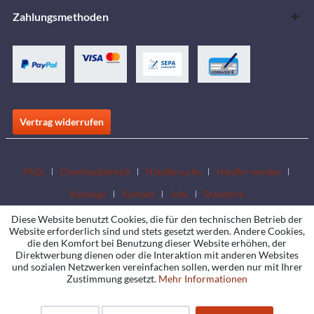
Zahlungsmethoden
Vertrag widerrufen
FAQs
Downloadbereich
Händlersuche
Händler werden
Kataloge
Kontakt
Jobs
Standorte
Diese Website benutzt Cookies, die für den technischen Betrieb der
Website erforderlich sind und stets gesetzt werden. Andere Cookies,
die den Komfort bei Benutzung dieser Website erhöhen, der
Direktwerbung dienen oder die Interaktion mit anderen Websites
und sozialen Netzwerken vereinfachen sollen, werden nur mit Ihrer
Zustimmung gesetzt.
Mehr Informationen