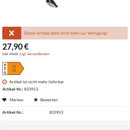
Dieser Artikel steht nicht mehr zur Verfügung!
27,90 €
inkl. MwSt.
zzgl. Versandkosten
A
E
G
Artikel ist nicht mehr lieferbar
Artikel-Nr.:
833953
Merken
Bewerten
Artikel-Nr.:
833953