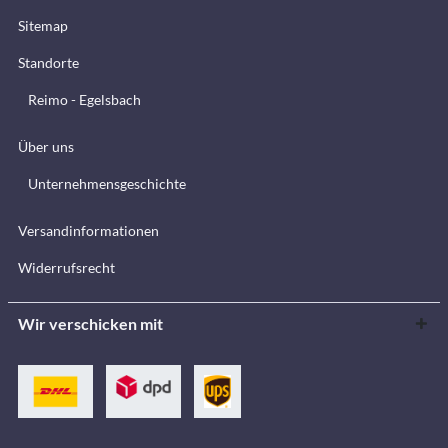
Sitemap
Standorte
Reimo - Egelsbach
Über uns
Unternehmensgeschichte
Versandinformationen
Widerrufsrecht
Wir verschicken mit