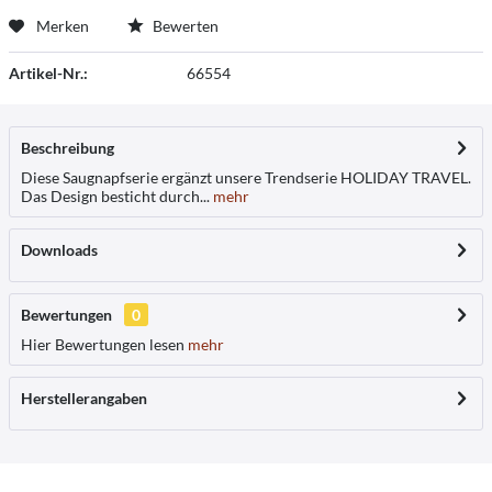
Merken
Bewerten
Artikel-Nr.:
66554
Beschreibung
Diese Saugnapfserie ergänzt unsere Trendserie HOLIDAY TRAVEL.
Das Design besticht durch...
mehr
Downloads
Bewertungen
0
Hier Bewertungen lesen
mehr
Herstellerangaben