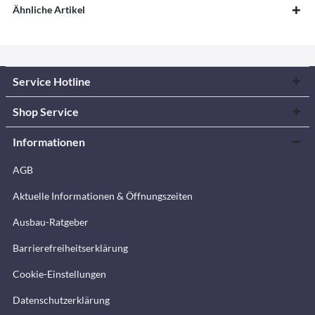
Ähnliche Artikel
Service Hotline
Shop Service
Informationen
AGB
Aktuelle Informationen & Öffnungszeiten
Ausbau-Ratgeber
Barrierefreiheitserklärung
Cookie-Einstellungen
Datenschutzerklärung