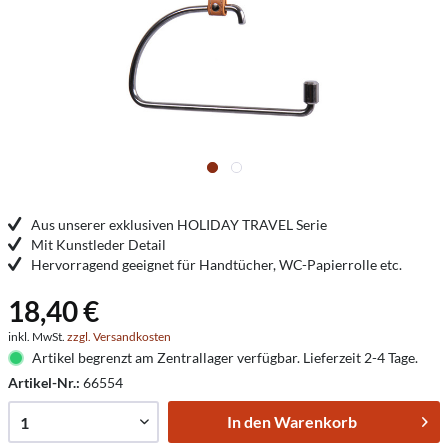
Aus unserer exklusiven HOLIDAY TRAVEL Serie
Mit Kunstleder Detail
Hervorragend geeignet für Handtücher, WC-Papierrolle etc.
18,40 €
inkl. MwSt.
zzgl. Versandkosten
Artikel begrenzt am Zentrallager verfügbar. Lieferzeit 2-4 Tage.
Artikel-Nr.:
66554
In den
Warenkorb