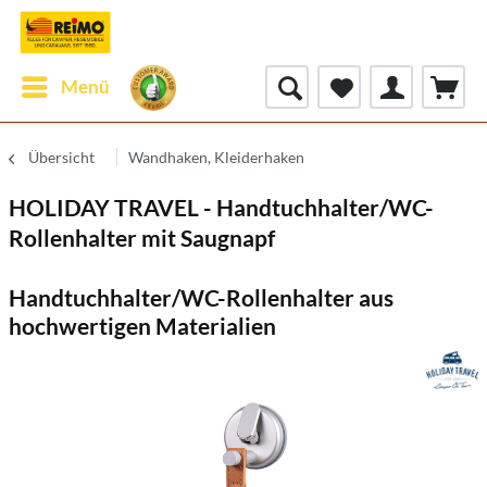
Menü
Übersicht
Wandhaken, Kleiderhaken
HOLIDAY TRAVEL - Handtuchhalter/WC-
Rollenhalter mit Saugnapf
Handtuchhalter/WC-Rollenhalter aus
hochwertigen Materialien