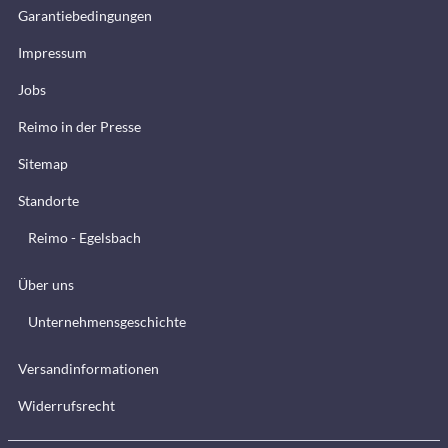
Garantiebedingungen
Impressum
Jobs
Reimo in der Presse
Sitemap
Standorte
Reimo - Egelsbach
Über uns
Unternehmensgeschichte
Versandinformationen
Widerrufsrecht