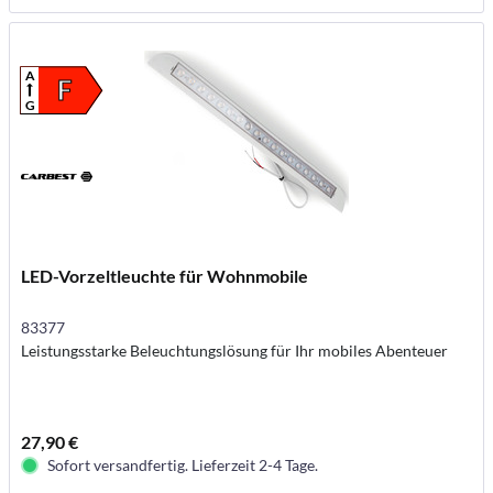
A
F
G
LED-Vorzeltleuchte für Wohnmobile
83377
Leistungsstarke Beleuchtungslösung für Ihr mobiles Abenteuer
27,90 €
Sofort versandfertig. Lieferzeit 2-4 Tage.