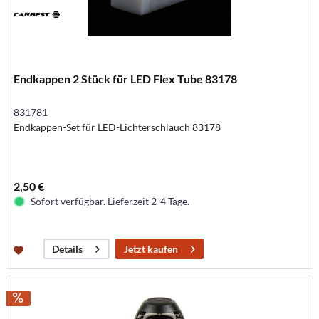
Endkappen 2 Stück für LED Flex Tube 83178
831781
Endkappen-Set für LED-Lichterschlauch 83178
2,50 €
Sofort verfügbar. Lieferzeit 2-4 Tage.
Jetzt kaufen
Details