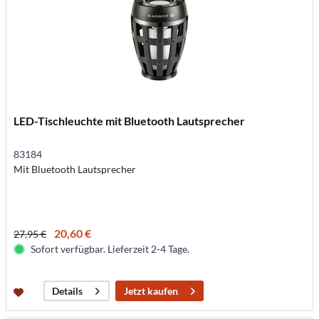
LED-Tischleuchte mit Bluetooth Lautsprecher
83184
Mit Bluetooth Lautsprecher
20,60 €
27,95 €
Sofort verfügbar. Lieferzeit 2-4 Tage.
Jetzt kaufen
Details