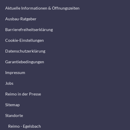
Aktuelle Informationen & Öffnungszeiten
Ausbau-Ratgeber
Barrierefreiheitserklärung
Cookie-Einstellungen
Datenschutzerklärung
Garantiebedingungen
Impressum
Jobs
Reimo in der Presse
Sitemap
Standorte
Reimo - Egelsbach