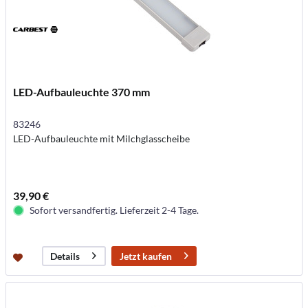
LED-Aufbauleuchte 370 mm
83246
LED-Aufbauleuchte mit Milchglasscheibe
39,90 €
Sofort versandfertig. Lieferzeit 2-4 Tage.
Jetzt kaufen
Details