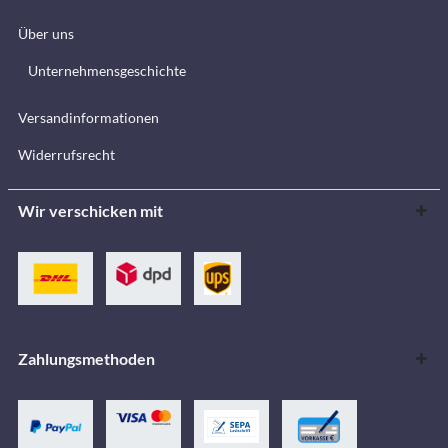
Über uns
Unternehmensgeschichte
Versandinformationen
Widerrufsrecht
Wir verschicken mit
Zahlungsmethoden