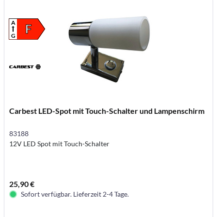
A
F
G
Carbest LED-Spot mit Touch-Schalter und Lampenschirm
83188
12V LED Spot mit Touch-Schalter
25,90 €
Sofort verfügbar. Lieferzeit 2-4 Tage.