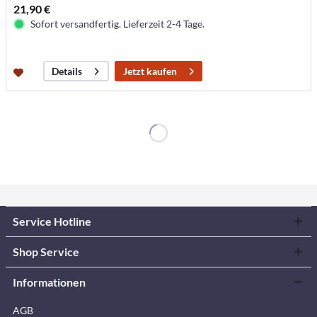
21,90 €
Sofort versandfertig. Lieferzeit 2-4 Tage.
Jetzt kaufen
Details
Service Hotline
Shop Service
Informationen
AGB