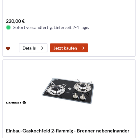
220,00 €
Sofort versandfertig. Lieferzeit 2-4 Tage.
Jetzt kaufen
Details
Einbau-Gaskochfeld 2-flammig - Brenner nebeneinander