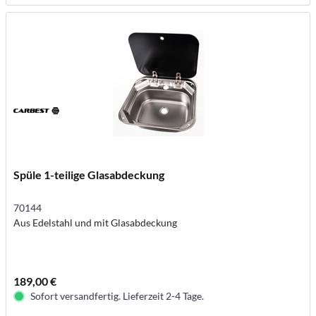
Spüle 1-teilige Glasabdeckung
70144
Aus Edelstahl und mit Glasabdeckung
189,00 €
Sofort versandfertig. Lieferzeit 2-4 Tage.