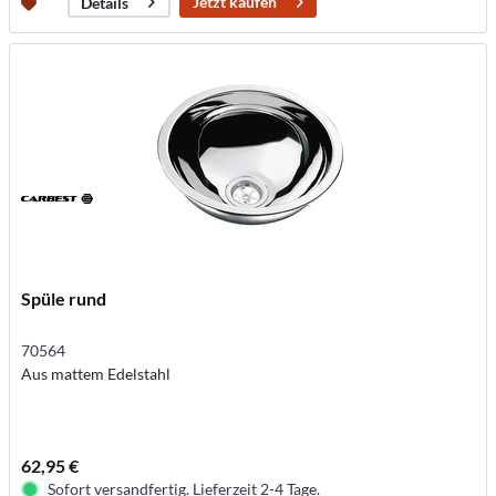
Jetzt kaufen
Details
Spüle rund
70564
Aus mattem Edelstahl
62,95 €
Sofort versandfertig. Lieferzeit 2-4 Tage.