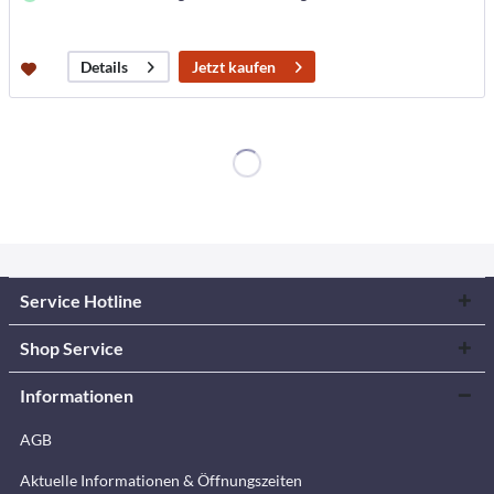
Jetzt kaufen
Details
Service Hotline
Shop Service
Informationen
AGB
Aktuelle Informationen & Öffnungszeiten