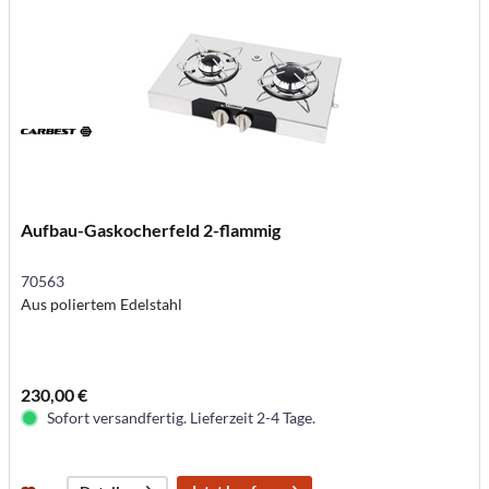
Aufbau-Gaskocherfeld 2-flammig
70563
Aus poliertem Edelstahl
230,00 €
Sofort versandfertig. Lieferzeit 2-4 Tage.