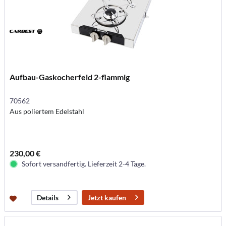
Aufbau-Gaskocherfeld 2-flammig
70562
Aus poliertem Edelstahl
230,00 €
Sofort versandfertig. Lieferzeit 2-4 Tage.
Jetzt kaufen
Details