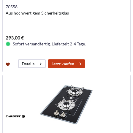
70558
Aus hochwertigem Sicherheitsglas
293,00 €
Sofort versandfertig. Lieferzeit 2-4 Tage.
Jetzt kaufen
Details