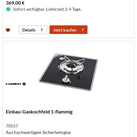
369,00 €
Sofort verfügbar. Lieferzeit 2-4 Tage.
Jetzt kaufen
Details
Einbau-Gaskochfeld 1-flammig
70557
Aus hochwertigem Sicherheitsglas