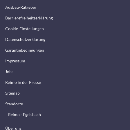
Ausbau-Ratgeber
Barrierefreiheitserklärung
Cookie-Einstellungen
Datenschutzerklärung
Garantiebedingungen
Impressum
Jobs
Reimo in der Presse
Sitemap
Standorte
Reimo - Egelsbach
Über uns