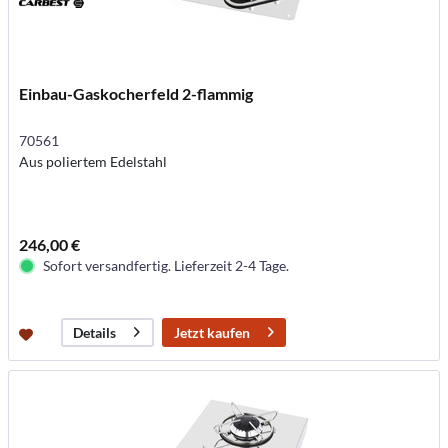
Einbau-Gaskocherfeld 2-flammig
70561
Aus poliertem Edelstahl
246,00 €
Sofort versandfertig. Lieferzeit 2-4 Tage.
Jetzt kaufen
Details