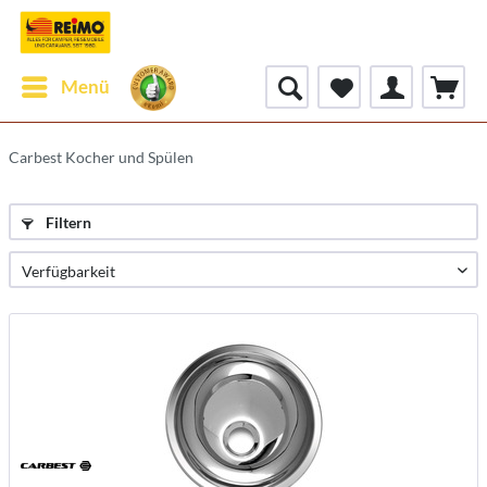
Menü
Carbest Kocher und Spülen
Filtern