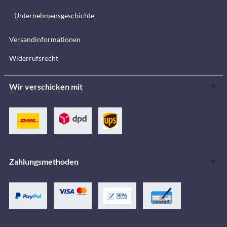
Unternehmensgeschichte
Versandinformationen
Widerrufsrecht
Wir verschicken mit
Zahlungsmethoden