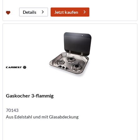
Jetzt kaufen
Details
Gaskocher 3-flammig
70143
Aus Edelstahl und mit Glasabdeckung