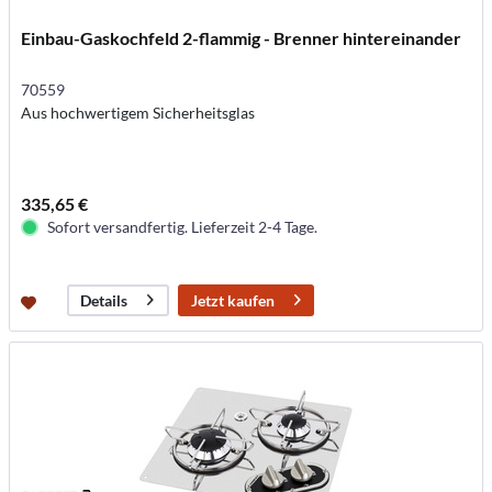
Einbau-Gaskochfeld 2-flammig - Brenner hintereinander
70559
Aus hochwertigem Sicherheitsglas
335,65 €
Sofort versandfertig. Lieferzeit 2-4 Tage.
Jetzt kaufen
Details