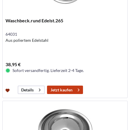
Waschbeck.rund Edelst.265
64031
Aus poliertem Edelstahl
38,95 €
Sofort versandfertig. Lieferzeit 2-4 Tage.
Jetzt kaufen
Details