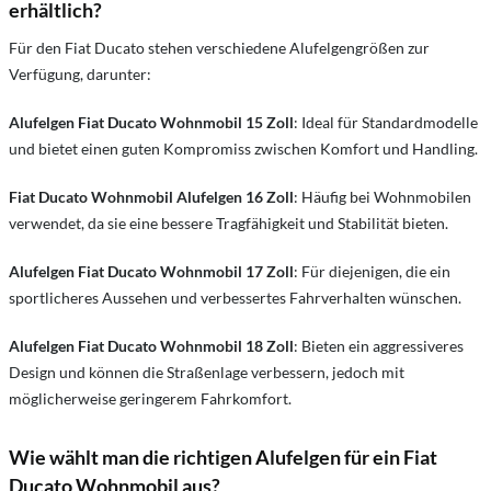
erhältlich?
Für den Fiat Ducato stehen verschiedene Alufelgengrößen zur
Verfügung, darunter:
Alufelgen Fiat Ducato Wohnmobil 15 Zoll
: Ideal für Standardmodelle
und bietet einen guten Kompromiss zwischen Komfort und Handling.
Fiat Ducato Wohnmobil Alufelgen 16 Zoll
: Häufig bei Wohnmobilen
verwendet, da sie eine bessere Tragfähigkeit und Stabilität bieten.
Alufelgen Fiat Ducato Wohnmobil 17 Zoll
: Für diejenigen, die ein
sportlicheres Aussehen und verbessertes Fahrverhalten wünschen.
Alufelgen Fiat Ducato Wohnmobil 18 Zoll
: Bieten ein aggressiveres
Design und können die Straßenlage verbessern, jedoch mit
möglicherweise geringerem Fahrkomfort.
Wie wählt man die richtigen Alufelgen für ein Fiat
Ducato Wohnmobil aus?