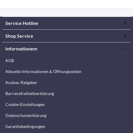
Service Hotline
Shop Service
Informationem
AGB
Aktuelle Informationen & Öffnungszeiten
Ausbau-Ratgeber
Barrierefreiheitserklärung
Cookie-Einstellungen
Datenschutzerklärung
Garantiebedingungen