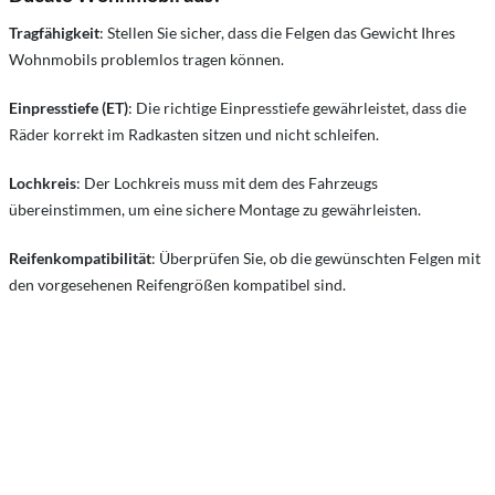
Tragfähigkeit
: Stellen Sie sicher, dass die Felgen das Gewicht Ihres
Wohnmobils problemlos tragen können.
Einpresstiefe (ET)
: Die richtige Einpresstiefe gewährleistet, dass die
Räder korrekt im Radkasten sitzen und nicht schleifen.
Lochkreis
: Der Lochkreis muss mit dem des Fahrzeugs
übereinstimmen, um eine sichere Montage zu gewährleisten.
Reifenkompatibilität
: Überprüfen Sie, ob die gewünschten Felgen mit
den vorgesehenen Reifengrößen kompatibel sind.