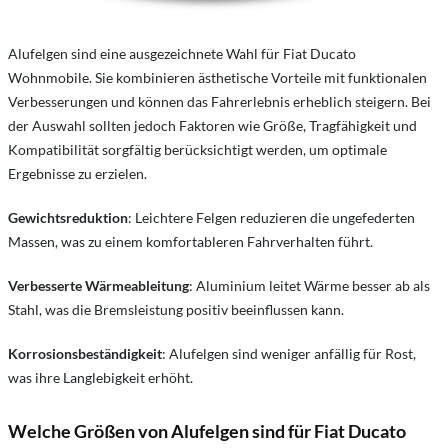
Alufelgen sind eine ausgezeichnete Wahl für Fiat Ducato
Wohnmobile. Sie kombinieren ästhetische Vorteile mit funktionalen
Verbesserungen und können das Fahrerlebnis erheblich steigern. Bei
der Auswahl sollten jedoch Faktoren wie Größe, Tragfähigkeit und
Kompatibilität sorgfältig berücksichtigt werden, um optimale
Ergebnisse zu erzielen.
Gewichtsreduktion
: Leichtere Felgen reduzieren die ungefederten
Massen, was zu einem komfortableren Fahrverhalten führt.
Verbesserte Wärmeableitung
: Aluminium leitet Wärme besser ab als
Stahl, was die Bremsleistung positiv beeinflussen kann.
Korrosionsbeständigkeit
: Alufelgen sind weniger anfällig für Rost,
was ihre Langlebigkeit erhöht.
Welche Größen von Alufelgen sind für Fiat Ducato