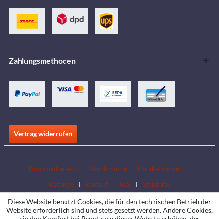
Zahlungsmethoden
Vertrag widerrufen
Downloadbereich
Händlersuche
Händler werden
Kataloge
Kontakt
Jobs
Standorte
Diese Website benutzt Cookies, die für den technischen Betrieb der
Website erforderlich sind und stets gesetzt werden. Andere Cookies,
die den Komfort bei Benutzung dieser Website erhöhen, der