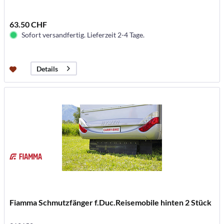
63.50 CHF
Sofort versandfertig. Lieferzeit 2-4 Tage.
Details
Fiamma Schmutzfänger f.Duc.Reisemobile hinten 2 Stück