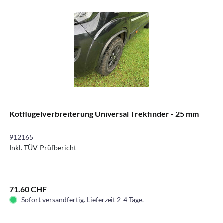
Kotflügelverbreiterung Universal Trekfinder - 25 mm
912165
Inkl. TÜV-Prüfbericht
71.60 CHF
Sofort versandfertig. Lieferzeit 2-4 Tage.