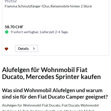
912152
Fiamma Schmutzfänger f.Duc.Reisemobile hinten 2 Stück
58.70 CHF
9 sofort verfügbar. Lieferzeit 2-4 Tage.
Details
Alufelgen für Wohnmobil Fiat
Ducato, Mercedes Sprinter kaufen
Was sind Wohnmobil Alufelgen und warum
sind sie für den Fiat Ducato Camper geeignet?
Alufelgen für Wohnmobil Fiat Ducato, Fiat Ducato Wohnmobil