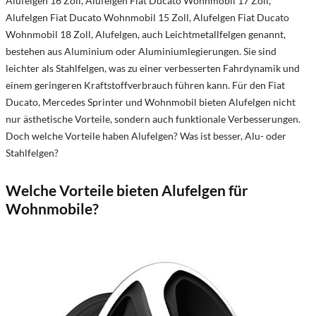
Alufelgen 16 Zoll, Alufelgen Fiat Ducato Wohnmobil 17 Zoll,
Alufelgen Fiat Ducato Wohnmobil 15 Zoll, Alufelgen Fiat Ducato
Wohnmobil 18 Zoll, Alufelgen, auch Leichtmetallfelgen genannt,
bestehen aus Aluminium oder Aluminiumlegierungen. Sie sind
leichter als Stahlfelgen, was zu einer verbesserten Fahrdynamik und
einem geringeren Kraftstoffverbrauch führen kann. Für den Fiat
Ducato, Mercedes Sprinter und Wohnmobil bieten Alufelgen nicht
nur ästhetische Vorteile, sondern auch funktionale Verbesserungen.
Doch welche Vorteile haben Alufelgen? Was ist besser, Alu- oder
Stahlfelgen?
Welche Vorteile bieten Alufelgen für
Wohnmobile?