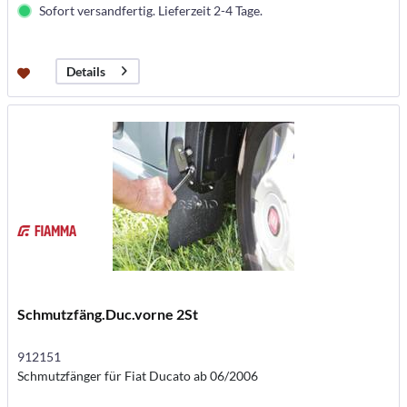
Sofort versandfertig. Lieferzeit 2-4 Tage.
Details
Schmutzfäng.Duc.vorne 2St
912151
Schmutzfänger für Fiat Ducato ab 06/2006