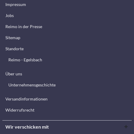
Impressum
Jobs
Reimo in der Presse
Sitemap
Standorte
Reimo - Egelsbach
Über uns
Unternehmensgeschichte
Versandinformationen
Widerrufsrecht
Wir verschicken mit