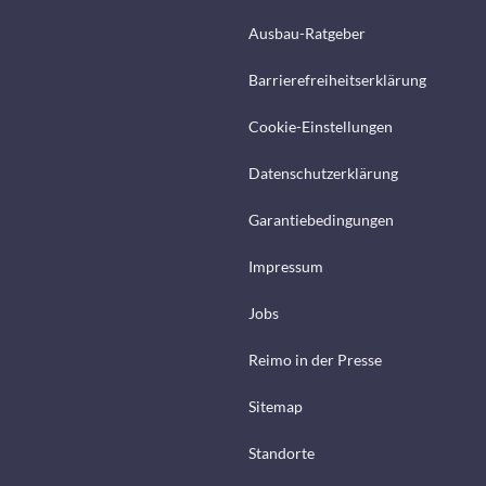
Ausbau-Ratgeber
Barrierefreiheitserklärung
Cookie-Einstellungen
Datenschutzerklärung
Garantiebedingungen
Impressum
Jobs
Reimo in der Presse
Sitemap
Standorte