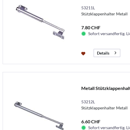
53211L
Stützklappenhalter Metall
7.80 CHF
Sofort versandfertig. Li
Details
Metall Stützklappenhal
53212L
Stützklappenhalter Metall
6.60 CHF
Sofort versandfertig. Li