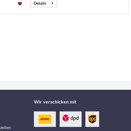
Details
Wir verschicken mit
zeiten