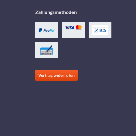
Zahlungsmethoden
Vertrag widerrufen