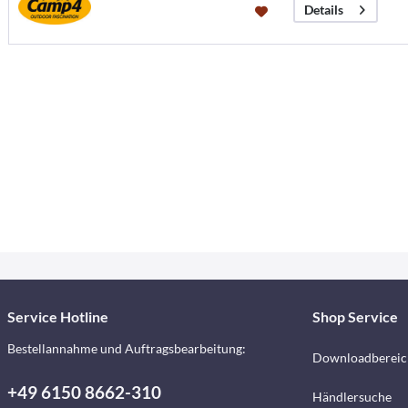
Details
Service Hotline
Shop Service
Bestellannahme und Auftragsbearbeitung:
Downloadbereic
+49 6150 8662-310
Händlersuche