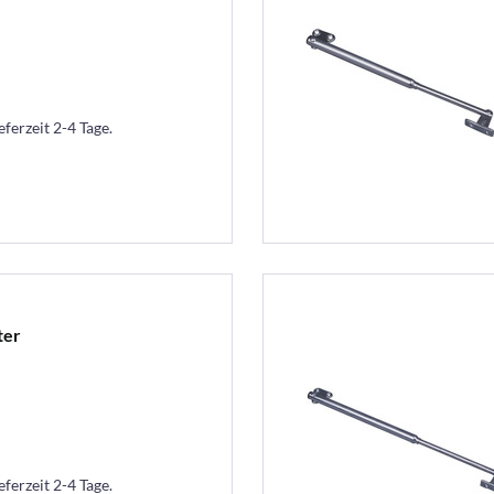
eferzeit 2-4 Tage.
ter
eferzeit 2-4 Tage.