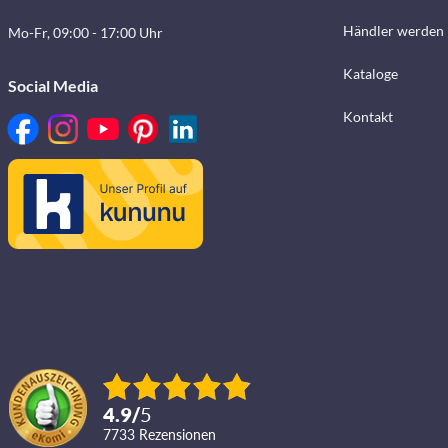
Händler werden
Mo-Fr, 09:00 - 17:00 Uhr
Kataloge
Social Media
Kontakt
4.9
/
5
7733
Rezensionen