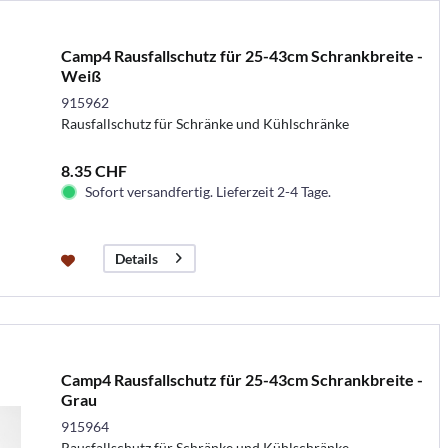
Camp4 Rausfallschutz für 25-43cm Schrankbreite -
Weiß
915962
Rausfallschutz für Schränke und Kühlschränke
8.35 CHF
Sofort versandfertig. Lieferzeit 2-4 Tage.
Details
Camp4 Rausfallschutz für 25-43cm Schrankbreite -
Grau
915964
Rausfallschutz für Schränke und Kühlschränke