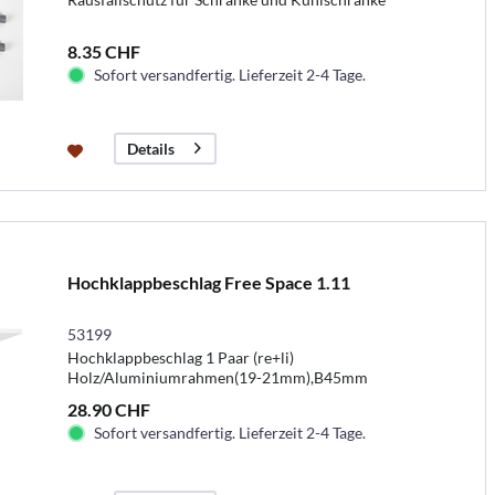
8.35 CHF
Sofort versandfertig. Lieferzeit 2-4 Tage.
Details
Hochklappbeschlag Free Space 1.11
53199
Hochklappbeschlag 1 Paar (re+li)
Holz/Aluminiumrahmen(19-21mm),B45mm
28.90 CHF
Sofort versandfertig. Lieferzeit 2-4 Tage.