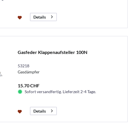
Details
Gasfeder Klappenaufsteller 100N
53218
Gasdämpfer
15.70 CHF
Sofort versandfertig. Lieferzeit 2-4 Tage.
Details