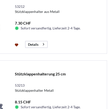
53212
Stützklappenhalter aus Metall
7.30 CHF
Sofort versandfertig. Lieferzeit 2-4 Tage.
Details
Stützklappenhalterung 25 cm
53213
Stützklappenhalter Metall
8.15 CHF
Sofort versandfertig. Lieferzeit 2-4 Tage.