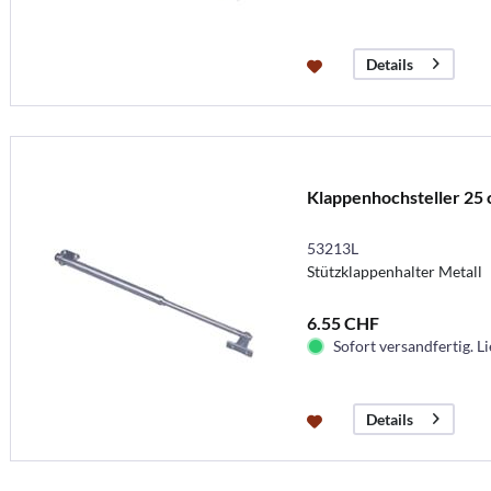
Details
Klappenhochsteller 25
53213L
Stützklappenhalter Metall
6.55 CHF
Sofort versandfertig. Li
Details