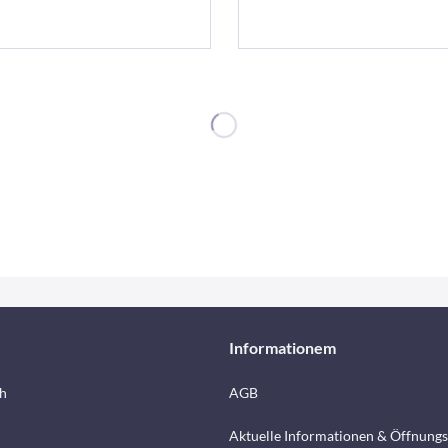
Informationem
h
AGB
Aktuelle Informationen & Öffnungs