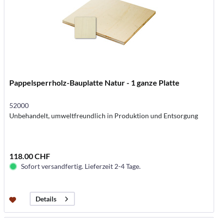
Pappelsperrholz-Bauplatte Natur - 1 ganze Platte
52000
Unbehandelt, umweltfreundlich in Produktion und Entsorgung
118.00 CHF
Sofort versandfertig. Lieferzeit 2-4 Tage.
Details