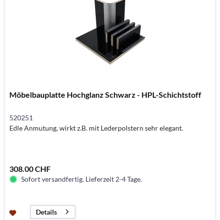
Möbelbauplatte Hochglanz Schwarz - HPL-Schichtstoff
520251
Edle Anmutung, wirkt z.B. mit Lederpolstern sehr elegant.
308.00 CHF
Sofort versandfertig. Lieferzeit 2-4 Tage.
Details