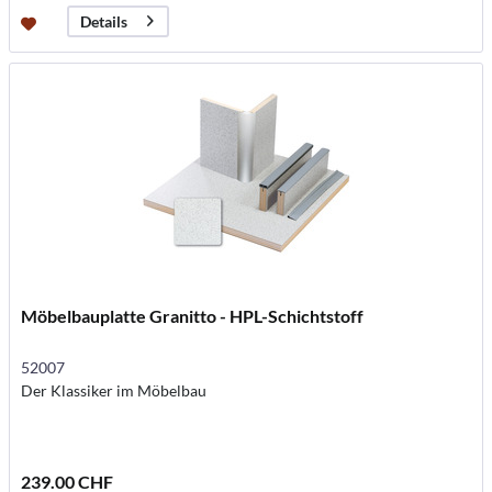
Details
Möbelbauplatte Granitto - HPL-Schichtstoff
52007
Der Klassiker im Möbelbau
239.00 CHF