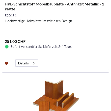
HPL-Schichtstoff Möbelbauplatte - Anthrazit Metallic - 1
Platte
520151
Hochwertige Holzplatte im zeitlosen Design
251.00 CHF
Sofort versandfertig. Lieferzeit 2-4 Tage.
Details