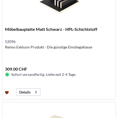
Möbelbauplatte Matt Schwarz - HPL-Schichtstoff
52096
Reimo Exklusiv Produkt - Die günstige Einstiegsklasse
309.00 CHF
Sofort versandfertig. Lieferzeit 2-4 Tage.
Details