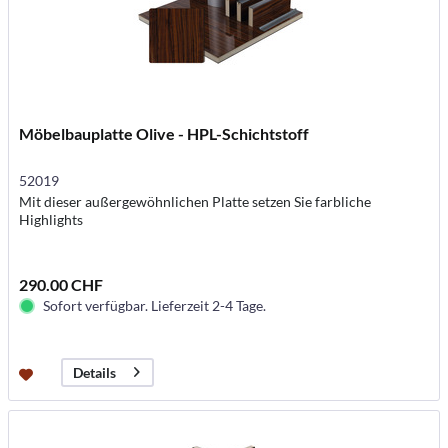
Möbelbauplatte Olive - HPL-Schichtstoff
52019
Mit dieser außergewöhnlichen Platte setzen Sie farbliche
Highlights
290.00 CHF
Sofort verfügbar. Lieferzeit 2-4 Tage.
Details