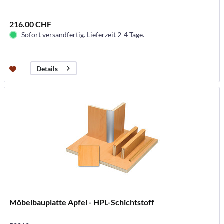
216.00 CHF
Sofort versandfertig. Lieferzeit 2-4 Tage.
Details
Möbelbauplatte Apfel - HPL-Schichtstoff