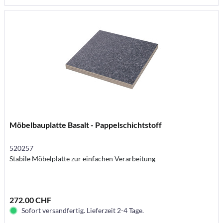
Möbelbauplatte Basalt - Pappelschichtstoff
520257
Stabile Möbelplatte zur einfachen Verarbeitung
272.00 CHF
Sofort versandfertig. Lieferzeit 2-4 Tage.