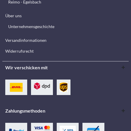
Reimo - Egelsbach
Über uns
Unternehmensgeschichte
Versandinformationen
Widerrufsrecht
Wir verschicken mit
Zahlungsmethoden