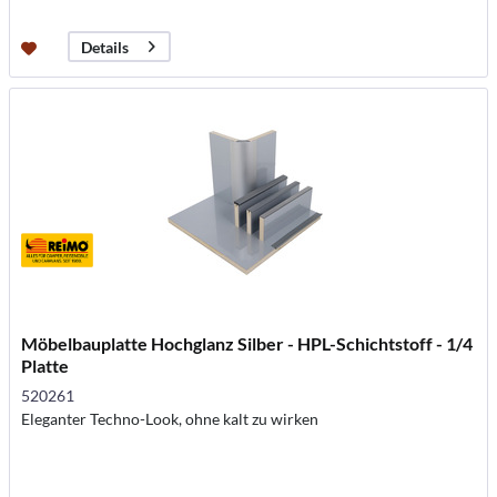
Details
Möbelbauplatte Hochglanz Silber - HPL-Schichtstoff - 1/4
Platte
520261
Eleganter Techno-Look, ohne kalt zu wirken