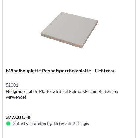
Möbelbauplatte Pappelsperrholzplatte - Lichtgrau
52001
Hellgraue stabile Platte, wird bei Reimo z.B. zum Bettenbau
verwendet
377.00 CHF
Sofort versandfertig. Lieferzeit 2-4 Tage.