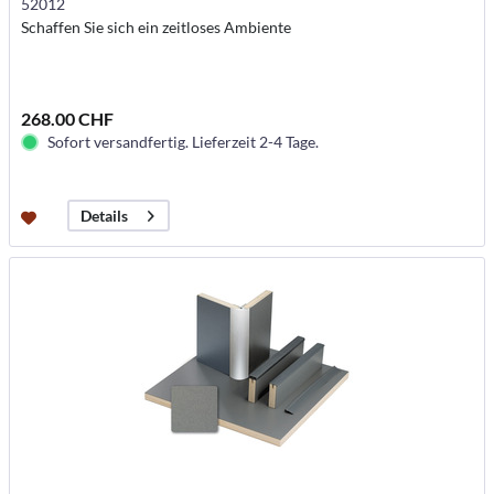
52012
Schaffen Sie sich ein zeitloses Ambiente
268.00 CHF
Sofort versandfertig. Lieferzeit 2-4 Tage.
Details