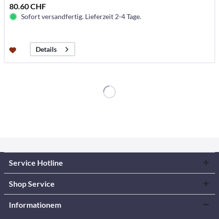
80.60 CHF
Sofort versandfertig. Lieferzeit 2-4 Tage.
Details
Service Hotline
Shop Service
Informationem