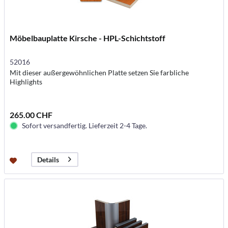
Möbelbauplatte Kirsche - HPL-Schichtstoff
52016
Mit dieser außergewöhnlichen Platte setzen Sie farbliche
Highlights
265.00 CHF
Sofort versandfertig. Lieferzeit 2-4 Tage.
Details