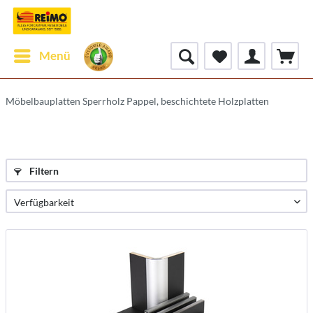
Menü
Möbelbauplatten Sperrholz Pappel, beschichtete Holzplatten
Filtern