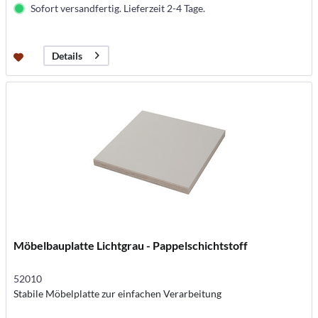
Sofort versandfertig. Lieferzeit 2-4 Tage.
Details
Möbelbauplatte Lichtgrau - Pappelschichtstoff
52010
Stabile Möbelplatte zur einfachen Verarbeitung