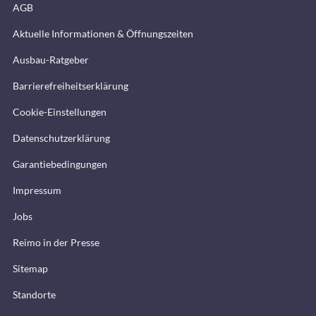
AGB
Aktuelle Informationen & Öffnungszeiten
Ausbau-Ratgeber
Barrierefreiheitserklärung
Cookie-Einstellungen
Datenschutzerklärung
Garantiebedingungen
Impressum
Jobs
Reimo in der Presse
Sitemap
Standorte