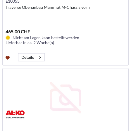
E10055
Traverse Obenanbau Mammut M-Chassis vorn
465.00 CHF
Nicht am Lager, kann bestellt werden
Lieferbar in ca. 2 Woche(n)
Details