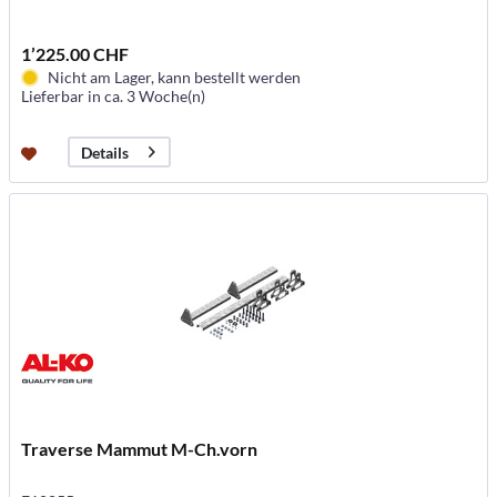
1’225.00 CHF
Nicht am Lager, kann bestellt werden
Lieferbar in ca. 3 Woche(n)
Details
Traverse Mammut M-Ch.vorn