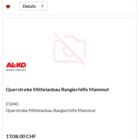
Details
Querstrebe Mittelanbau Rangierhilfe Mammut
E5840
Querstrebe Mittelanbau Rangierhilfe Mammut
1’038.00 CHF