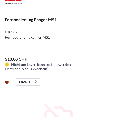
Fernbedienung Ranger MS1
E10589
Fernbedienung Ranger MS1
313.00 CHF
Nicht am Lager, kann bestellt werden
Lieferbar in ca. 3 Woche(n)
Details