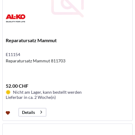
Reparatursatz Mammut
E11154
Reparatursatz Mammut 811703
52.00 CHF
Nicht am Lager, kann bestellt werden
Lieferbar in ca. 2 Woche(n)
Details