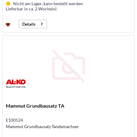
Nicht am Lager, kann bestellt werden
Lieferbar in ca. 2 Woche(n)
Details
Mammut Grundbausatz TA
E100524
Mammut Grundbausatz Tandemachser