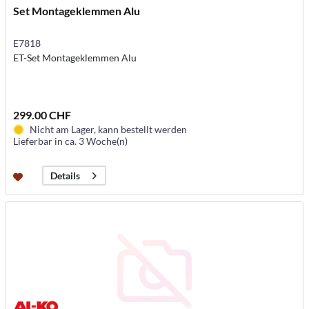
Set Montageklemmen Alu
E7818
ET-Set Montageklemmen Alu
299.00 CHF
Nicht am Lager, kann bestellt werden
Lieferbar in ca. 3 Woche(n)
Details