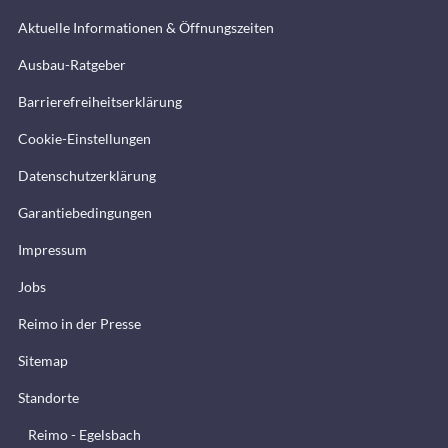
Aktuelle Informationen & Öffnungszeiten
Ausbau-Ratgeber
Barrierefreiheitserklärung
Cookie-Einstellungen
Datenschutzerklärung
Garantiebedingungen
Impressum
Jobs
Reimo in der Presse
Sitemap
Standorte
Reimo - Egelsbach