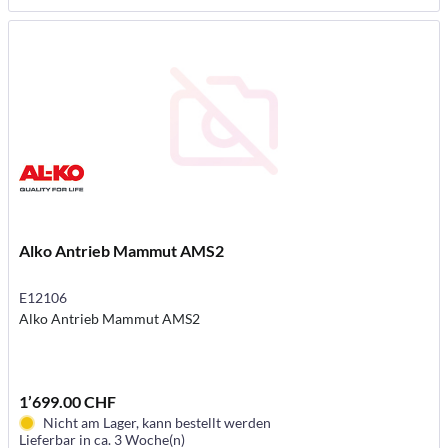
Alko Antrieb Mammut AMS2
E12106
Alko Antrieb Mammut AMS2
1’699.00 CHF
Nicht am Lager, kann bestellt werden
Lieferbar in ca. 3 Woche(n)