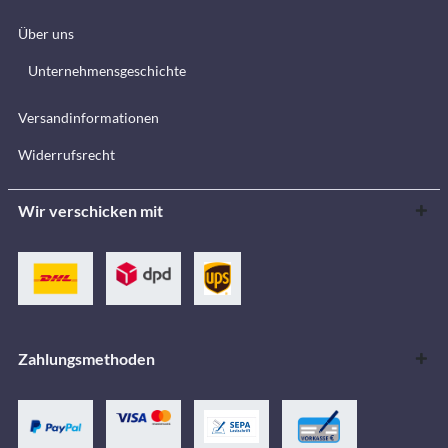
Über uns
Unternehmensgeschichte
Versandinformationen
Widerrufsrecht
Wir verschicken mit
Zahlungsmethoden