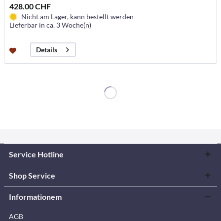
428.00 CHF
Nicht am Lager, kann bestellt werden
Lieferbar in ca. 3 Woche(n)
Details
Service Hotline
Shop Service
Informationem
AGB