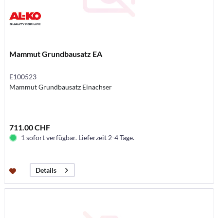
Mammut Grundbausatz EA
E100523
Mammut Grundbausatz Einachser
711.00 CHF
1 sofort verfügbar. Lieferzeit 2-4 Tage.
Details