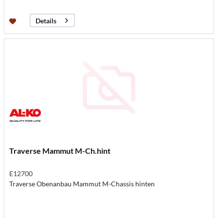
Details
Traverse Mammut M-Ch.hint
E12700
Traverse Obenanbau Mammut M-Chassis hinten