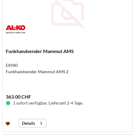
Funkhandsender Mammut AMS
E8980
Funkhandsender Mammut AMS 2
363.00 CHF
1 sofort verfügbar. Lieferzeit 2-4 Tage.
Details