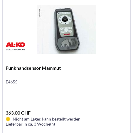
Funkhandsensor Mammut
E4655
363.00 CHF
Nicht am Lager, kann bestellt werden
Lieferbar in ca. 3 Woche(n)