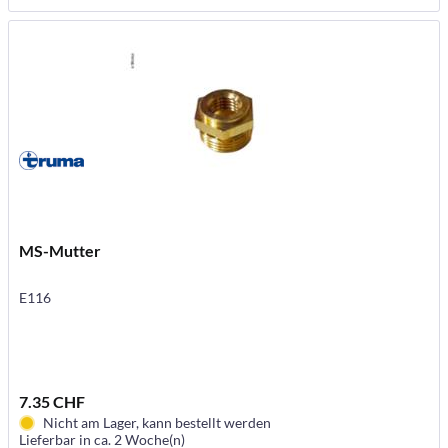
MS-Mutter
E116
7.35 CHF
Nicht am Lager, kann bestellt werden
Lieferbar in ca. 2 Woche(n)