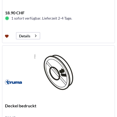
18.90 CHF
1 sofort verfügbar. Lieferzeit 2-4 Tage.
Details
Deckel bedruckt