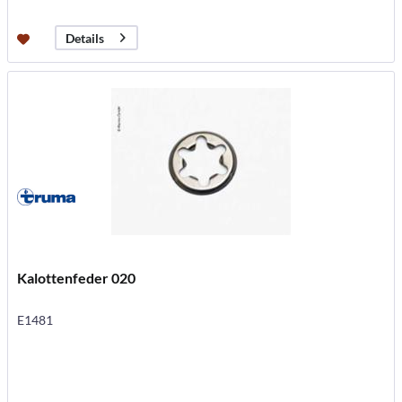
Details
Kalottenfeder 020
E1481