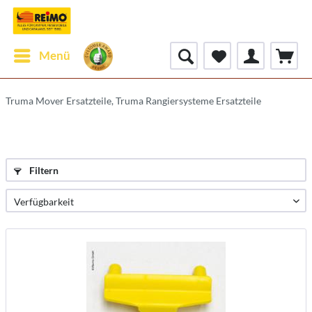
Menü
Truma Mover Ersatzteile, Truma Rangiersysteme Ersatzteile
Filtern