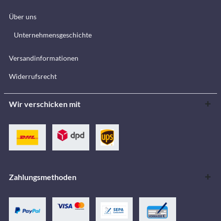
Über uns
Unternehmensgeschichte
Versandinformationen
Widerrufsrecht
Wir verschicken mit
Zahlungsmethoden