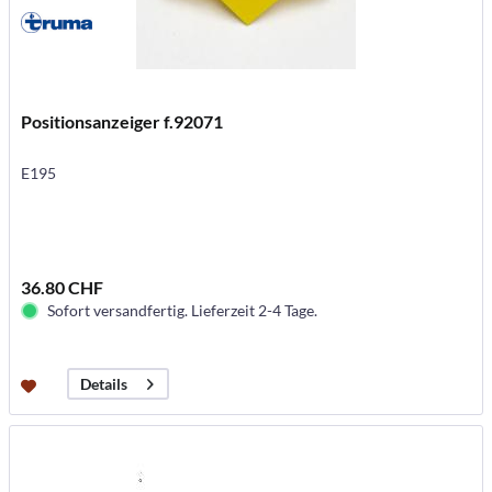
Positionsanzeiger f.92071
E195
36.80 CHF
Sofort versandfertig. Lieferzeit 2-4 Tage.
Details