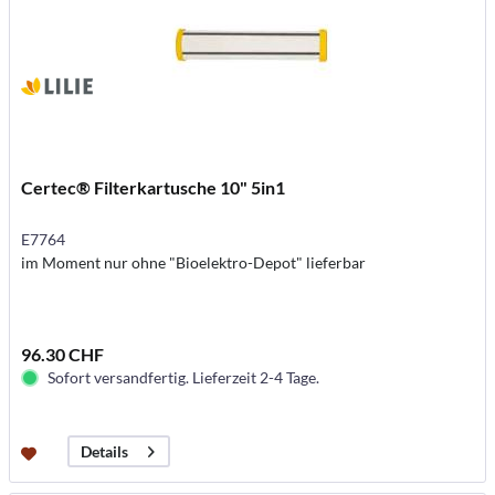
Certec® Filterkartusche 10" 5in1
E7764
im Moment nur ohne "Bioelektro-Depot" lieferbar
96.30 CHF
Sofort versandfertig. Lieferzeit 2-4 Tage.
Details