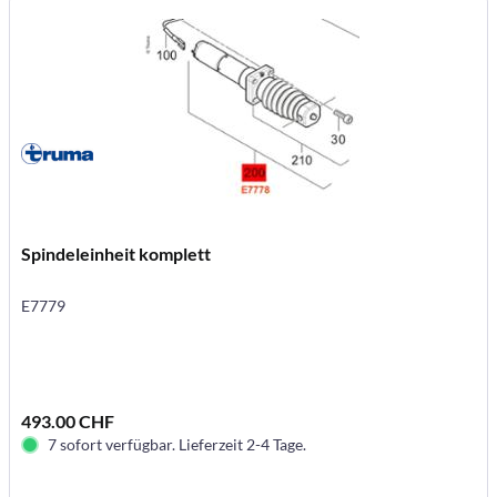
Spindeleinheit komplett
E7779
493.00 CHF
7 sofort verfügbar. Lieferzeit 2-4 Tage.