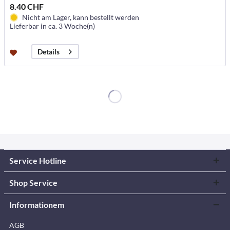
8.40 CHF
Nicht am Lager, kann bestellt werden
Lieferbar in ca. 3 Woche(n)
Details
Service Hotline
Shop Service
Informationem
AGB