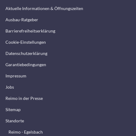
Aktuelle Informationen & Öffnungszeiten
Ausbau-Ratgeber
Barrierefreiheitserklärung
Cookie-Einstellungen
Datenschutzerklärung
Garantiebedingungen
Impressum
Jobs
Reimo in der Presse
Sitemap
Standorte
Reimo - Egelsbach