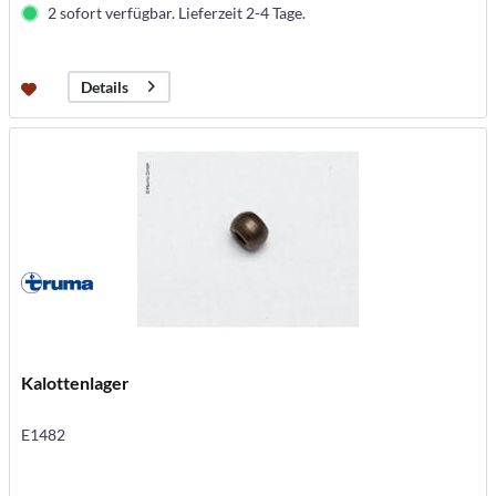
2 sofort verfügbar. Lieferzeit 2-4 Tage.
Details
Kalottenlager
E1482