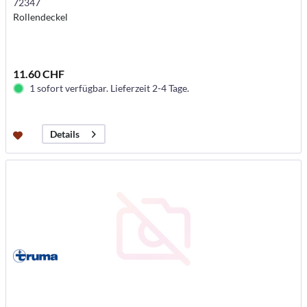
72347
Rollendeckel
11.60 CHF
1 sofort verfügbar. Lieferzeit 2-4 Tage.
Details