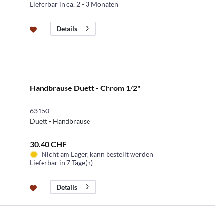
Lieferbar in ca. 2 - 3 Monaten
Details
Handbrause Duett - Chrom 1/2"
63150
Duett - Handbrause
30.40 CHF
Nicht am Lager, kann bestellt werden
Lieferbar in 7 Tage(n)
Details