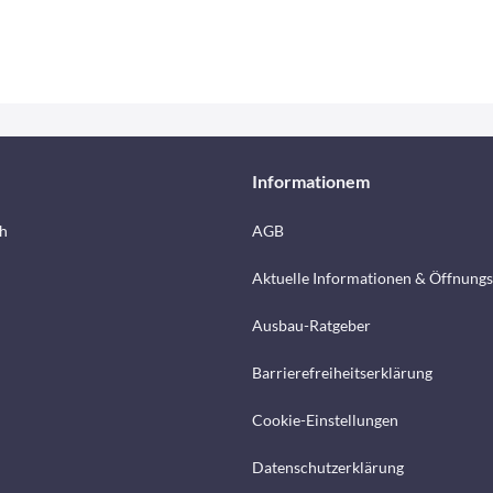
Informationem
h
AGB
Aktuelle Informationen & Öffnungs
Ausbau-Ratgeber
Barrierefreiheitserklärung
Cookie-Einstellungen
Datenschutzerklärung