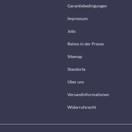
Garantiebedingungen
Impressum
Jobs
Reimo in der Presse
Sitemap
Standorte
Über uns
Versandinformationen
Widerrufsrecht