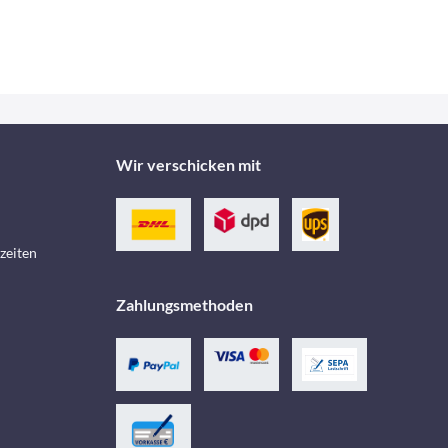
Wir verschicken mit
zeiten
Zahlungsmethoden