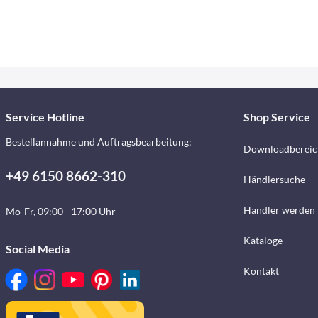
Service Hotline
Shop Service
Bestellannahme und Auftragsbearbeitung:
Downloadbereic
+49 6150 8662-310
Händlersuche
Händler werden
Mo-Fr, 09:00 - 17:00 Uhr
Kataloge
Social Media
Kontakt