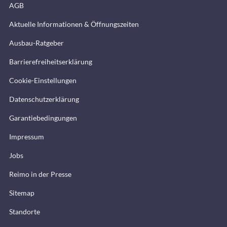
AGB
Aktuelle Informationen & Öffnungszeiten
Ausbau-Ratgeber
Barrierefreiheitserklärung
Cookie-Einstellungen
Datenschutzerklärung
Garantiebedingungen
Impressum
Jobs
Reimo in der Presse
Sitemap
Standorte