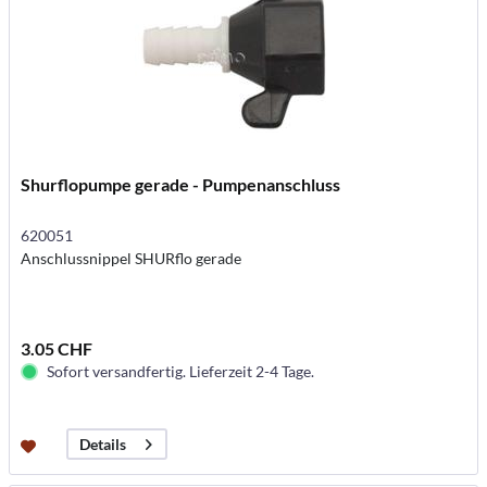
Shurflopumpe gerade - Pumpenanschluss
620051
Anschlussnippel SHURflo gerade
3.05 CHF
Sofort versandfertig. Lieferzeit 2-4 Tage.
Details