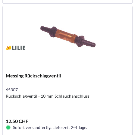
Messing Rückschlagventil
65307
Rückschlagventil - 10 mm Schlauchanschluss
12.50 CHF
Sofort versandfertig. Lieferzeit 2-4 Tage.