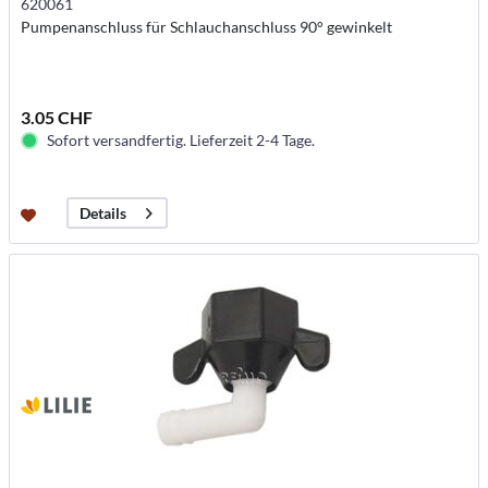
620061
Pumpenanschluss für Schlauchanschluss 90° gewinkelt
3.05 CHF
Sofort versandfertig. Lieferzeit 2-4 Tage.
Details