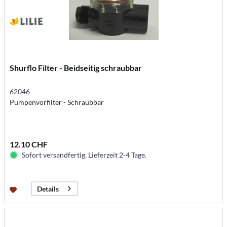
Shurflo Filter - Beidseitig schraubbar
62046
Pumpenvorfilter - Schraubbar
12.10 CHF
Sofort versandfertig. Lieferzeit 2-4 Tage.
Details