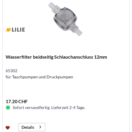
Wasserfilter beidseitig Schlauchanschluss 12mm
65302
für Tauchpumpen und Druckpumpen
17.20 CHF
Sofort versandfertig. Lieferzeit 2-4 Tage.
Details