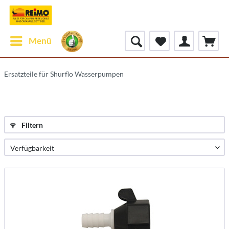
Menü
Ersatzteile für Shurflo Wasserpumpen
Filtern