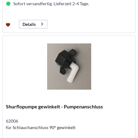
Sofort versandfertig. Lieferzeit 2-4 Tage.
Details
Shurflopumpe gewinkelt - Pumpenanschluss
62006
für Schlauchanschluss 90° gewinkelt