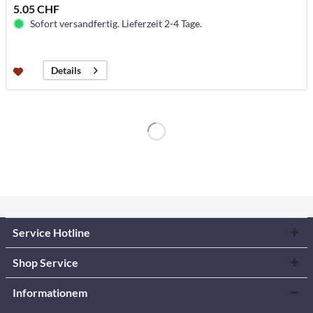
5.05 CHF
Sofort versandfertig. Lieferzeit 2-4 Tage.
Details
Service Hotline
Shop Service
Informationem