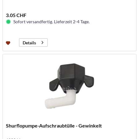
3.05 CHF
Sofort versandfertig. Lieferzeit 2-4 Tage.
Details
Shurflopumpe-Aufschraubtülle - Gewinkelt