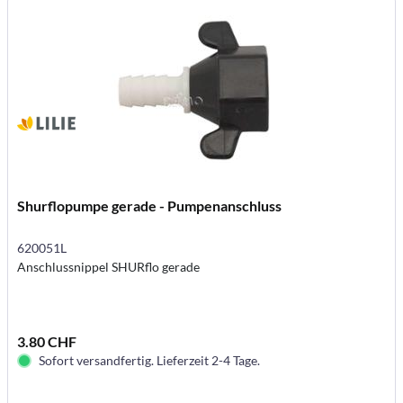
Shurflopumpe gerade - Pumpenanschluss
620051L
Anschlussnippel SHURflo gerade
3.80 CHF
Sofort versandfertig. Lieferzeit 2-4 Tage.