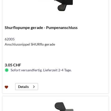
Shurflopumpe gerade - Pumpenanschluss
62005
Anschlussnippel SHURflo gerade
3.05 CHF
Sofort versandfertig. Lieferzeit 2-4 Tage.
Details