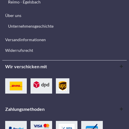
Reimo - Egelsbach
Über uns
Unternehmensgeschichte
Versandinformationen
Widerrufsrecht
Wir verschicken mit
Zahlungsmethoden