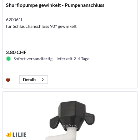
Shurflopumpe gewinkelt - Pumpenanschluss
620061L
für Schlauchanschluss 90° gewinkelt
3.80 CHF
Sofort versandfertig. Lieferzeit 2-4 Tage.
Details