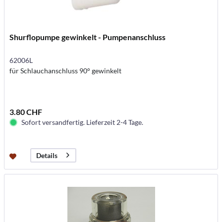
Shurflopumpe gewinkelt - Pumpenanschluss
62006L
für Schlauchanschluss 90° gewinkelt
3.80 CHF
Sofort versandfertig. Lieferzeit 2-4 Tage.
Details