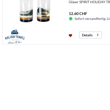
Gläser SPIRIT HOLIDAY TR
12.60 CHF
Sofort versandfertig. Li
Details