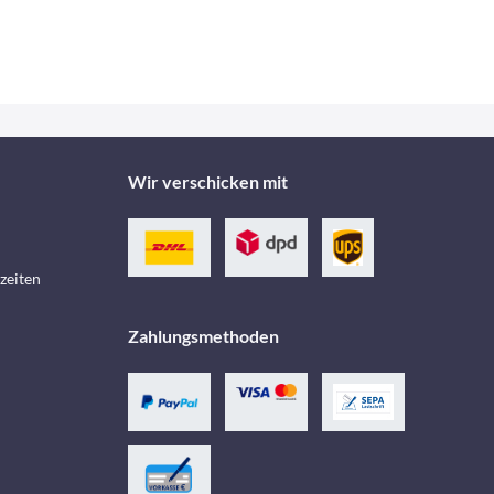
Wir verschicken mit
zeiten
Zahlungsmethoden