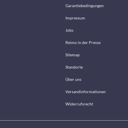
Garantiebedingungen
Impressum
Jobs
Reimo in der Presse
Sitemap
Standorte
Über uns
Versandinformationen
Widerrufsrecht