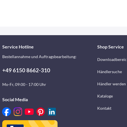
Service Hotline
Shop Service
Bestellannahme und Auftragsbearbeitung:
Downloadbereic
+49 6150 8662-310
Händlersuche
Händler werden
Mo-Fr, 09:00 - 17:00 Uhr
Kataloge
Social Media
Kontakt