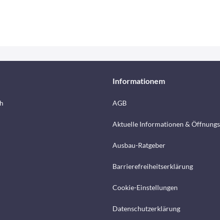
Informationem
h
AGB
Aktuelle Informationen & Öffnungs
Ausbau-Ratgeber
Barrierefreiheitserklärung
Cookie-Einstellungen
Datenschutzerklärung