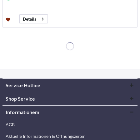
Details
Service Hotline
Shop Service
Informationem
AGB
Aktuelle Informationen & Öffnungszeiten