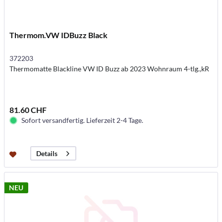
Thermom.VW IDBuzz Black
372203
Thermomatte Blackline VW ID Buzz ab 2023 Wohnraum 4-tlg.,kR
81.60 CHF
Sofort versandfertig. Lieferzeit 2-4 Tage.
Details
NEU