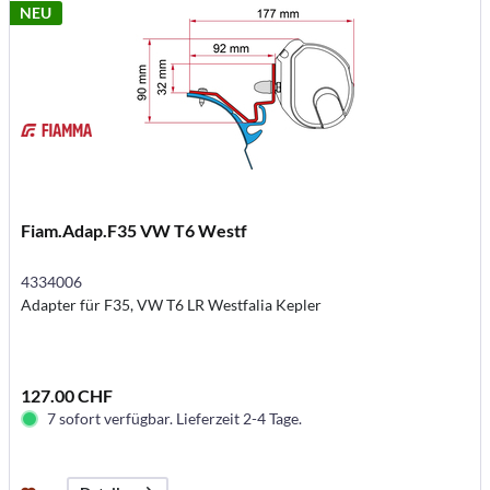
NEU
Fiam.Adap.F35 VW T6 Westf
4334006
Adapter für F35, VW T6 LR Westfalia Kepler
127.00 CHF
7 sofort verfügbar. Lieferzeit 2-4 Tage.