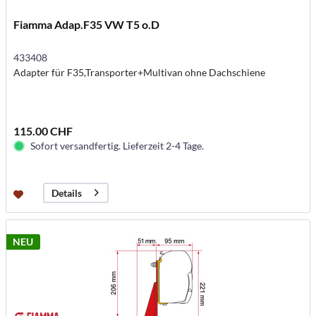
Fiamma Adap.F35 VW T5 o.D
433408
Adapter für F35,Transporter+Multivan ohne Dachschiene
115.00 CHF
Sofort versandfertig. Lieferzeit 2-4 Tage.
Details
NEU