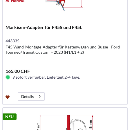
Markisen-Adapter für F45S und F45L
443335
F45 Wand-Montage-Adapter für Kastenwagen und Busse - Ford
Tourneo/Transit Custom > 2023 (H1/L1 + 2)
165.00 CHF
9 sofort verfügbar. Lieferzeit 2-4 Tage.
Details
NEU