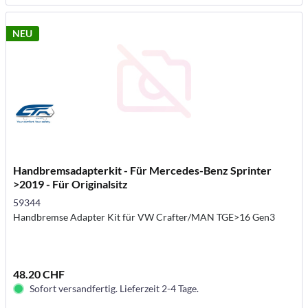
NEU
Handbremsadapterkit - Für Mercedes-Benz Sprinter
>2019 - Für Originalsitz
59344
Handbremse Adapter Kit für VW Crafter/MAN TGE>16 Gen3
48.20 CHF
Sofort versandfertig. Lieferzeit 2-4 Tage.