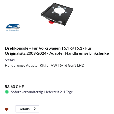
Drehkonsole - Für Volkswagen T5/T6/T6.1 - Für
Originalsitz 2003-2024 - Adapter Handbremse Linkslenke
59341
Handbremse Adapter Kit für VW T5/T6 Gen3 LHD
53.60 CHF
Sofort versandfertig. Lieferzeit 2-4 Tage.
Details