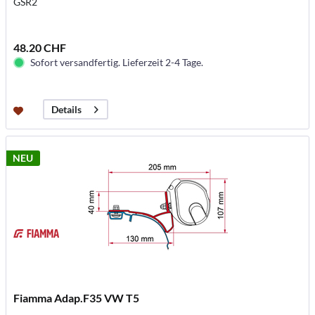
GSR2
48.20 CHF
Sofort versandfertig. Lieferzeit 2-4 Tage.
Details
NEU
Fiamma Adap.F35 VW T5