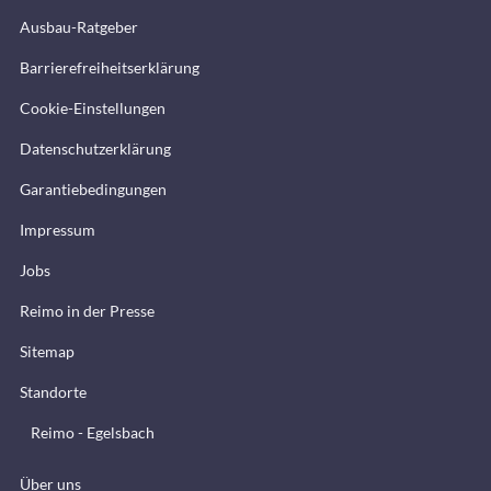
Ausbau-Ratgeber
Barrierefreiheitserklärung
Cookie-Einstellungen
Datenschutzerklärung
Garantiebedingungen
Impressum
Jobs
Reimo in der Presse
Sitemap
Standorte
Reimo - Egelsbach
Über uns