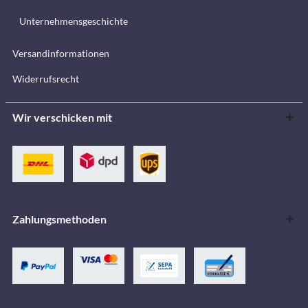
Unternehmensgeschichte
Versandinformationen
Widerrufsrecht
Wir verschicken mit
Zahlungsmethoden