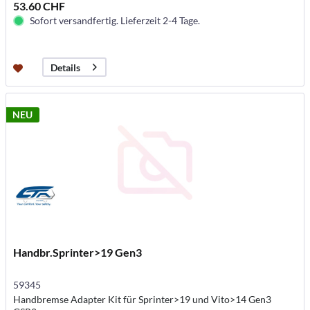
53.60 CHF
Sofort versandfertig. Lieferzeit 2-4 Tage.
Details
NEU
Handbr.Sprinter>19 Gen3
59345
Handbremse Adapter Kit für Sprinter>19 und Vito>14 Gen3