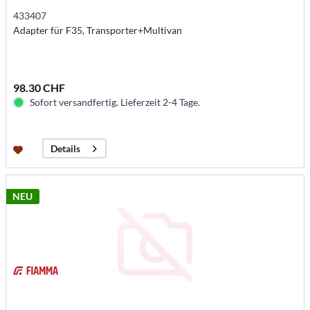
433407
Adapter für F35, Transporter+Multivan
98.30 CHF
Sofort versandfertig. Lieferzeit 2-4 Tage.
Details
NEU