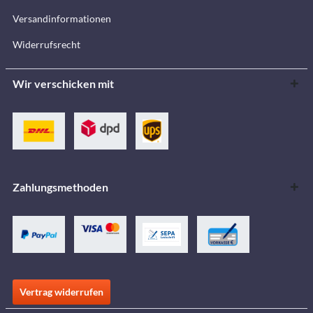
Versandinformationen
Widerrufsrecht
Wir verschicken mit
Zahlungsmethoden
Vertrag widerrufen