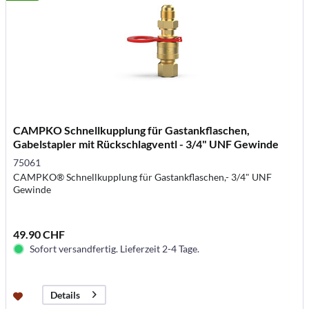
CAMPKO Schnellkupplung für Gastankflaschen,
Gabelstapler mit Rückschlagventl - 3/4" UNF Gewinde
75061
CAMPKO® Schnellkupplung für Gastankflaschen,- 3/4" UNF
Gewinde
49.90 CHF
Sofort versandfertig. Lieferzeit 2-4 Tage.
Details