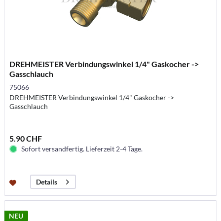
DREHMEISTER Verbindungswinkel 1/4" Gaskocher ->
Gasschlauch
75066
DREHMEISTER Verbindungswinkel 1/4" Gaskocher ->
Gasschlauch
5.90 CHF
Sofort versandfertig. Lieferzeit 2-4 Tage.
Details
NEU