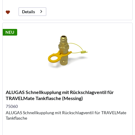
Details
NEU
ALUGAS Schnellkupplung mit Rückschlagventil für
TRAVELMate Tankflasche (Messing)
75060
ALUGAS Schnellkupplung mit Rückschlagventil für TRAVELMate
Tankflasche