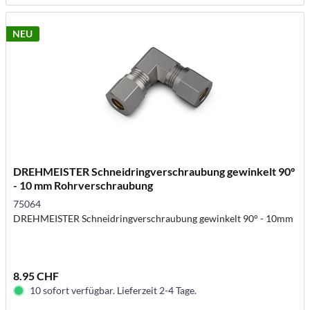
NEU
DREHMEISTER Schneidringverschraubung gewinkelt 90°
- 10 mm Rohrverschraubung
75064
DREHMEISTER Schneidringverschraubung gewinkelt 90° - 10mm
8.95 CHF
10 sofort verfügbar. Lieferzeit 2-4 Tage.