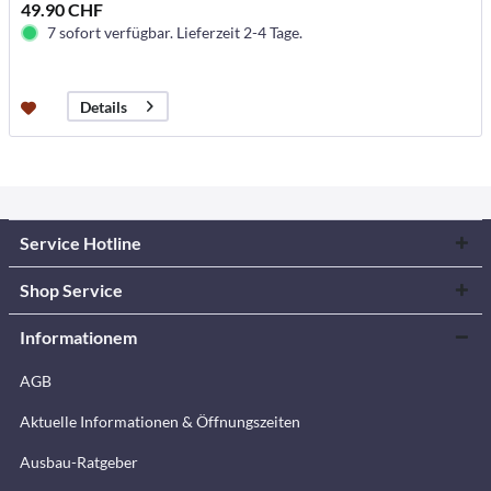
49.90 CHF
7 sofort verfügbar. Lieferzeit 2-4 Tage.
Details
Service Hotline
Shop Service
Informationem
AGB
Aktuelle Informationen & Öffnungszeiten
Ausbau-Ratgeber