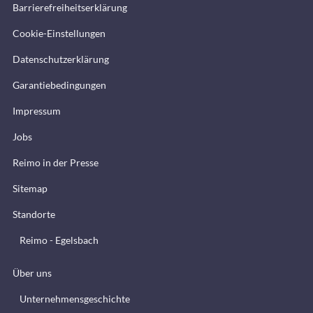
Barrierefreiheitserklärung
Cookie-Einstellungen
Datenschutzerklärung
Garantiebedingungen
Impressum
Jobs
Reimo in der Presse
Sitemap
Standorte
Reimo - Egelsbach
Über uns
Unternehmensgeschichte