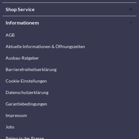
Shop Service
Informationem
AGB
Aktuelle Informationen & Öffnungszeiten
Ausbau-Ratgeber
Barrierefreiheitserklärung
Cookie-Einstellungen
Datenschutzerklärung
Garantiebedingungen
Impressum
Jobs
Reimo in der Presse