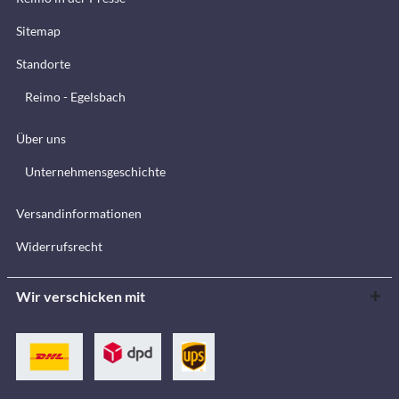
Sitemap
Standorte
Reimo - Egelsbach
Über uns
Unternehmensgeschichte
Versandinformationen
Widerrufsrecht
Wir verschicken mit