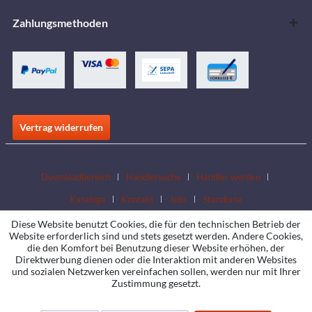
Zahlungsmethoden
Vertrag widerrufen
Downloadbereich
Händlersuche
Händler werden
Kataloge
Kontakt
Jobs
Standorte
Diese Website benutzt Cookies, die für den technischen Betrieb der
Website erforderlich sind und stets gesetzt werden. Andere Cookies,
die den Komfort bei Benutzung dieser Website erhöhen, der
Direktwerbung dienen oder die Interaktion mit anderen Websites
und sozialen Netzwerken vereinfachen sollen, werden nur mit Ihrer
Zustimmung gesetzt.