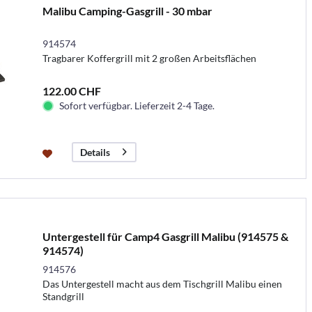
Malibu Camping-Gasgrill - 30 mbar
914574
Tragbarer Koffergrill mit 2 großen Arbeitsflächen
122.00 CHF
Sofort verfügbar. Lieferzeit 2-4 Tage.
Details
Untergestell für Camp4 Gasgrill Malibu (914575 &
914574)
914576
Das Untergestell macht aus dem Tischgrill Malibu einen
Standgrill