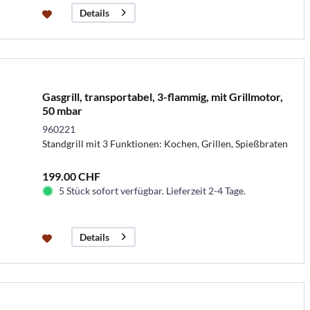
Details
Gasgrill, transportabel, 3-flammig, mit Grillmotor,
50 mbar
960221
Standgrill mit 3 Funktionen: Kochen, Grillen, Spießbraten
199.00 CHF
5 Stück sofort verfügbar. Lieferzeit 2-4 Tage.
Details