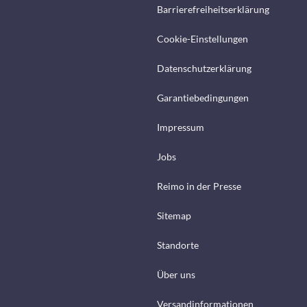
Barrierefreiheitserklärung
Cookie-Einstellungen
Datenschutzerklärung
Garantiebedingungen
Impressum
Jobs
Reimo in der Presse
Sitemap
Standorte
Über uns
Versandinformationen