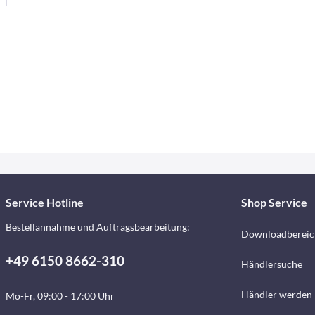
Service Hotline
Shop Service
Bestellannahme und Auftragsbearbeitung:
Downloadbereic
+49 6150 8662-310
Händlersuche
Händler werden
Mo-Fr, 09:00 - 17:00 Uhr