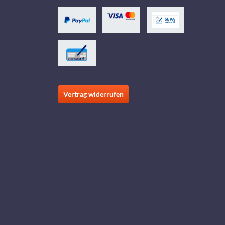
Vertrag widerrufen