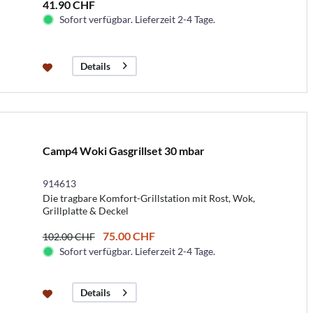
41.90 CHF
Sofort verfügbar. Lieferzeit 2-4 Tage.
Details
Camp4 Woki Gasgrillset 30 mbar
914613
Die tragbare Komfort-Grillstation mit Rost, Wok,
Grillplatte & Deckel
75.00 CHF
102.00 CHF
Sofort verfügbar. Lieferzeit 2-4 Tage.
Details