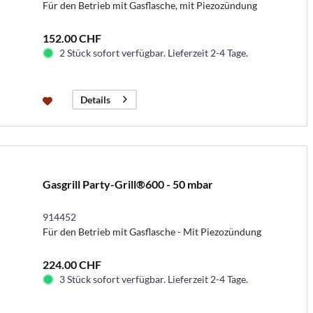
Für den Betrieb mit Gasflasche, mit Piezozündung
152.00 CHF
2 Stück sofort verfügbar. Lieferzeit 2-4 Tage.
Details
Gasgrill Party-Grill®600 - 50 mbar
914452
Für den Betrieb mit Gasflasche - Mit Piezozündung
224.00 CHF
3 Stück sofort verfügbar. Lieferzeit 2-4 Tage.