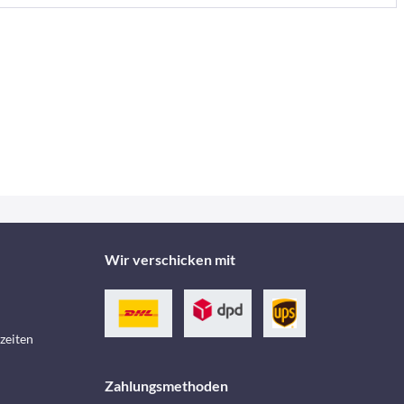
Wir verschicken mit
zeiten
Zahlungsmethoden