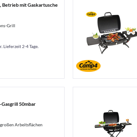
0, Betrieb mit Gaskartusche
ons-Grill
. Lieferzeit 2-4 Tage.
Gasgrill 50mbar
2 großen Arbeitsflächen