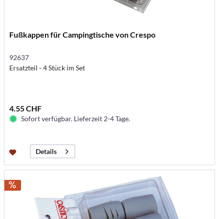
Fußkappen für Campingtische von Crespo
92637
Ersatzteil - 4 Stück im Set
4.55 CHF
Sofort verfügbar. Lieferzeit 2-4 Tage.
Details