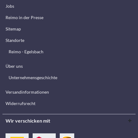
Jobs
Reimo in der Presse
Sitemap
Standorte
Reimo - Egelsbach
Über uns
Unternehmensgeschichte
Versandinformationen
Widerrufsrecht
Wir verschicken mit