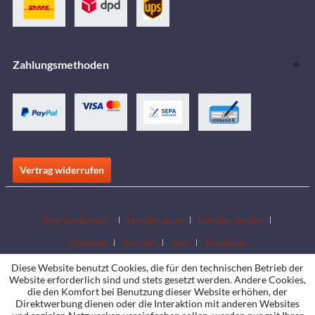
Zahlungsmethoden
Vertrag widerrufen
Downloadbereich
Händlersuche
Händler werden
Kataloge
Kontakt
Jobs
Standorte
Diese Website benutzt Cookies, die für den technischen Betrieb der
Website erforderlich sind und stets gesetzt werden. Andere Cookies,
die den Komfort bei Benutzung dieser Website erhöhen, der
Direktwerbung dienen oder die Interaktion mit anderen Websites