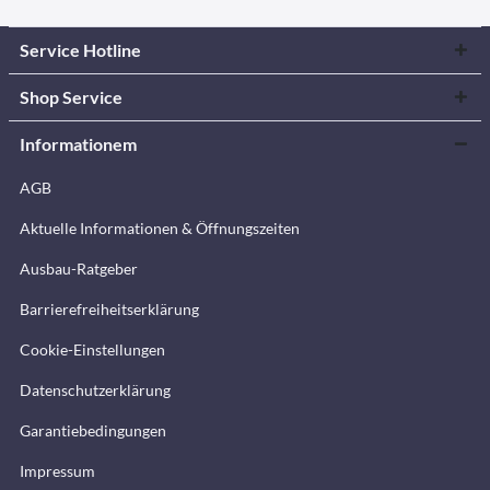
Service Hotline
Shop Service
Informationem
AGB
Aktuelle Informationen & Öffnungszeiten
Ausbau-Ratgeber
Barrierefreiheitserklärung
Cookie-Einstellungen
Datenschutzerklärung
Garantiebedingungen
Impressum