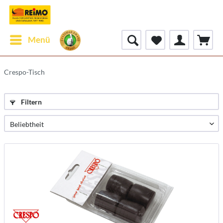
Menü
Crespo-Tisch
Filtern